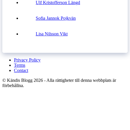
Ulf Kristofferson Längd
Sofia Jannok Pojkvän
Lisa Nilsson Vikt
Privacy Policy
Terms
Contact
© Kändis Blogg 2026 - Alla rättigheter till denna webbplats är
förbehållna.