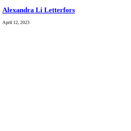
Alexandra Li Letterfors
April 12, 2023