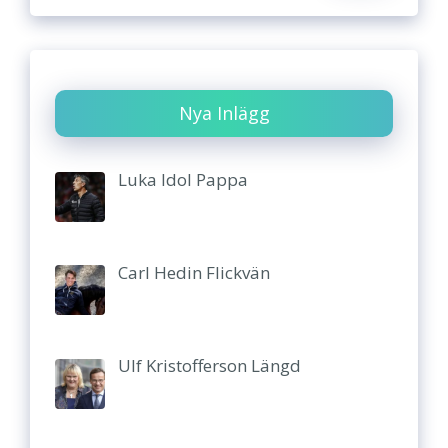
Nya Inlägg
Luka Idol Pappa
Carl Hedin Flickvän
Ulf Kristofferson Längd