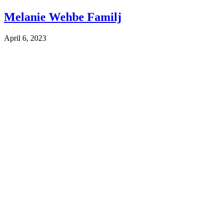
Melanie Wehbe Familj
April 6, 2023