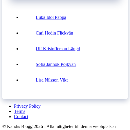
Luka Idol Pappa
Carl Hedin Flickvän
Ulf Kristofferson Längd
Sofia Jannok Pojkvän
Lisa Nilsson Vikt
Privacy Policy
Terms
Contact
© Kändis Blogg 2026 - Alla rättigheter till denna webbplats är