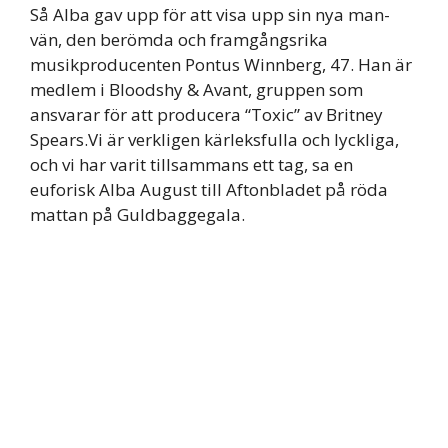
Så Alba gav upp för att visa upp sin nya man-
vän, den berömda och framgångsrika
musikproducenten Pontus Winnberg, 47. Han är
medlem i Bloodshy & Avant, gruppen som
ansvarar för att producera “Toxic” av Britney
Spears.Vi är verkligen kärleksfulla och lyckliga,
och vi har varit tillsammans ett tag, sa en
euforisk Alba August till Aftonbladet på röda
mattan på Guldbaggegala.