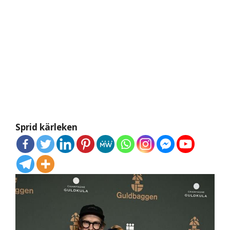
Sprid kärleken