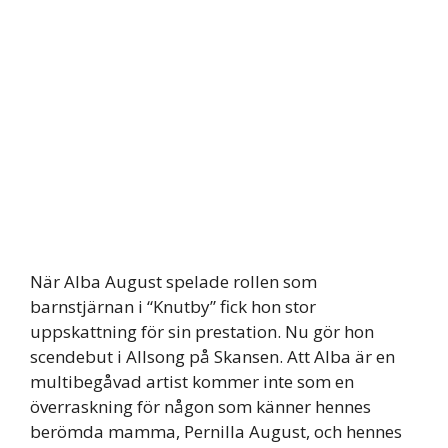
När Alba August spelade rollen som
barnstjärnan i “Knutby” fick hon stor
uppskattning för sin prestation. Nu gör hon
scendebut i Allsong på Skansen. Att Alba är en
multibegåvad artist kommer inte som en
överraskning för någon som känner hennes
berömda mamma, Pernilla August, och hennes