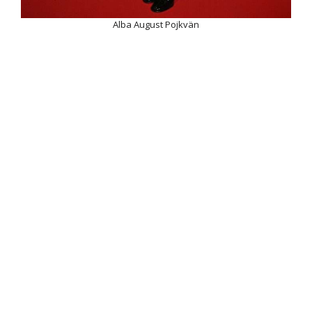
Alba August Pojkvän