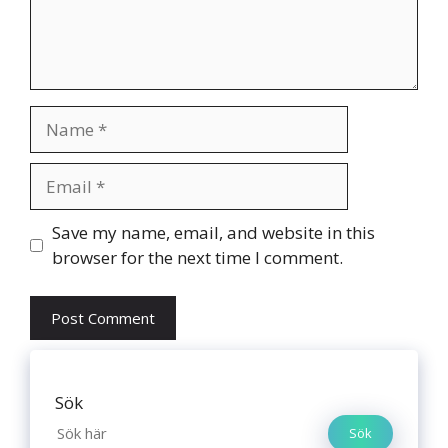
Name
Email
Website
Save my name, email, and website in this
browser for the next time I comment.
Sök
Sök