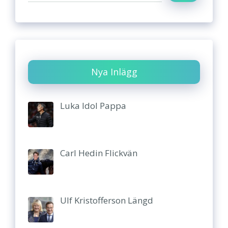
Nya Inlägg
Luka Idol Pappa
Carl Hedin Flickvän
Ulf Kristofferson Längd