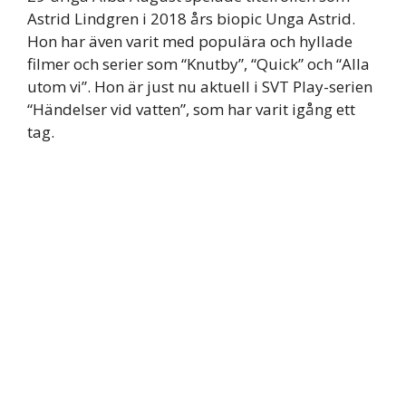
Astrid Lindgren i 2018 års biopic Unga Astrid.
Hon har även varit med populära och hyllade
filmer och serier som “Knutby”, “Quick” och “Alla
utom vi”. Hon är just nu aktuell i SVT Play-serien
“Händelser vid vatten”, som har varit igång ett
tag.