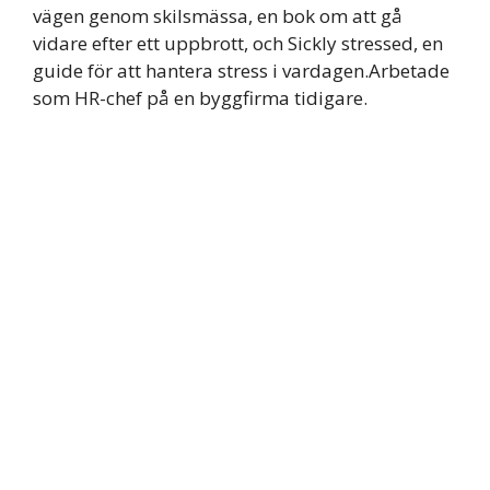
vägen genom skilsmässa, en bok om att gå
vidare efter ett uppbrott, och Sickly stressed, en
guide för att hantera stress i vardagen.Arbetade
som HR-chef på en byggfirma tidigare.