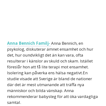
Anna Bennich Familj-
Anna Bennich, en
psykolog, diskuterar ämnet ensamhet och hur
det, hur oundvikligt det än kan vara, ofta
resulterar i känslor av skuld och skam. Istället
föreslår hon att få lite terapi mot ensamhet.
Isolering kan påverka ens hälsa negativt.En
studie visade att Sverige är bland de nationer
där det är mest utmanande att träffa nya
människor och bilda vänskap. Anna
rekommenderar babysteg för att öka vardagliga
samtal.