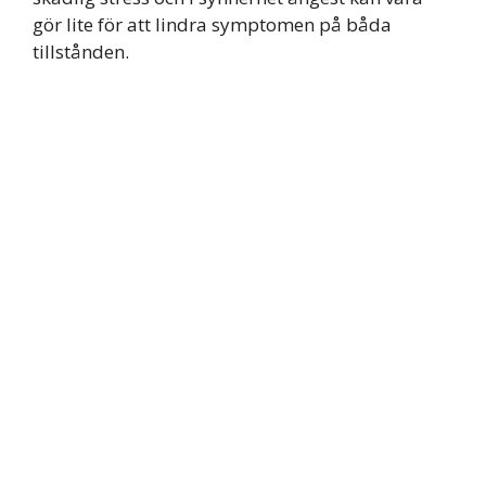
gör lite för att lindra symptomen på båda
tillstånden.