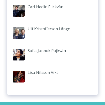
Carl Hedin Flickvän
Ulf Kristofferson Längd
Sofia Jannok Pojkvän
Lisa Nilsson Vikt