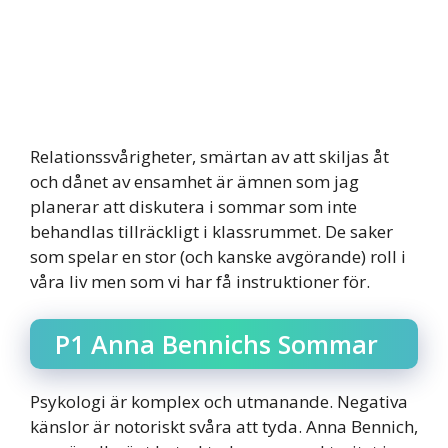
Relationssvårigheter, smärtan av att skiljas åt
och dånet av ensamhet är ämnen som jag
planerar att diskutera i sommar som inte
behandlas tillräckligt i klassrummet. De saker
som spelar en stor (och kanske avgörande) roll i
våra liv men som vi har få instruktioner för.
P1 Anna Bennichs Sommar
Psykologi är komplex och utmanande. Negativa
känslor är notoriskt svåra att tyda. Anna Bennich,