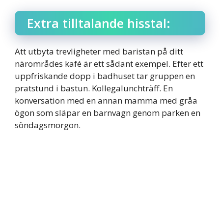
Extra tilltalande hisstal:
Att utbyta trevligheter med baristan på ditt
närområdes kafé är ett sådant exempel. Efter ett
uppfriskande dopp i badhuset tar gruppen en
pratstund i bastun. Kollegalunchträff. En
konversation med en annan mamma med gråa
ögon som släpar en barnvagn genom parken en
söndagsmorgon.