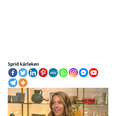
Sprid kärleken