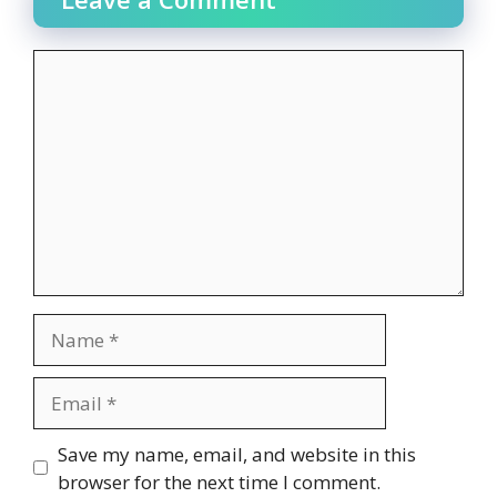
Comment
Name
Email
Website
Save my name, email, and website in this
browser for the next time I comment.