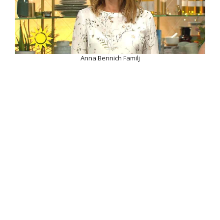
Anna Bennich Familj