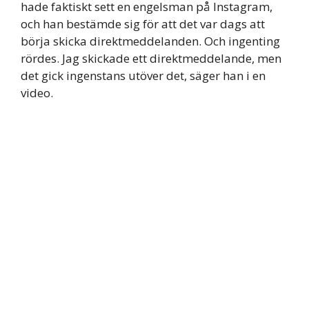
hade faktiskt sett en engelsman på Instagram,
och han bestämde sig för att det var dags att
börja skicka direktmeddelanden. Och ingenting
rördes. Jag skickade ett direktmeddelande, men
det gick ingenstans utöver det, säger han i en
video.