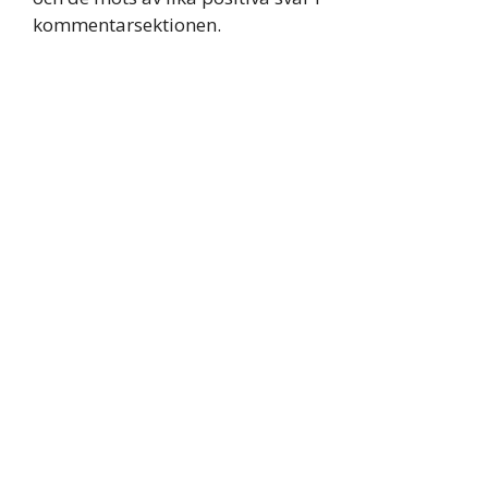
kommentarsektionen.