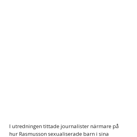
I utredningen tittade journalister närmare på
hur Rasmusson sexualiserade barn i sina