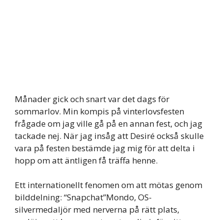
Månader gick och snart var det dags för
sommarlov. Min kompis på vinterlovsfesten
frågade om jag ville gå på en annan fest, och jag
tackade nej. När jag insåg att Desiré också skulle
vara på festen bestämde jag mig för att delta i
hopp om att äntligen få träffa henne.
Ett internationellt fenomen om att mötas genom
bilddelning: “Snapchat”Mondo, OS-
silvermedaljör med nerverna på rätt plats,