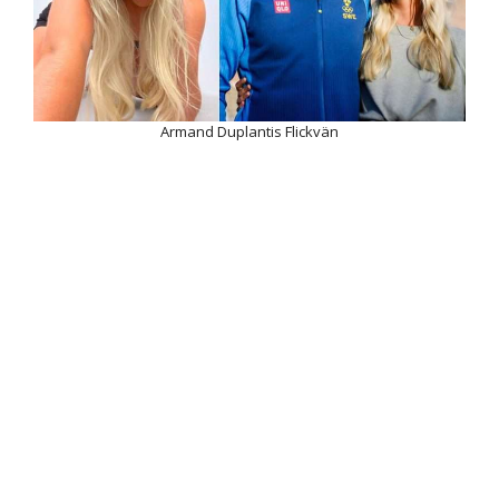
Armand Duplantis Flickvän