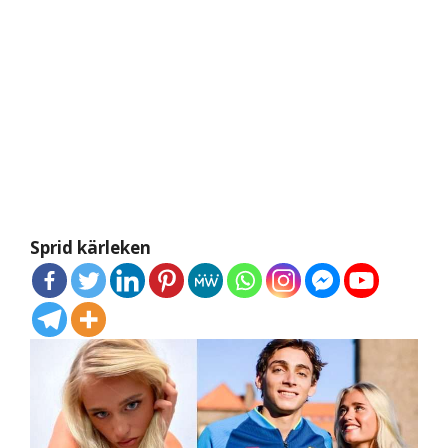
Sprid kärleken