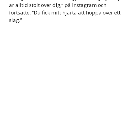
är alltid stolt över dig,” på Instagram och
fortsatte, “Du fick mitt hjärta att hoppa över ett
slag.”