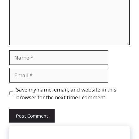
Name
Email
Website
Save my name, email, and website in this
browser for the next time I comment.