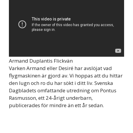
Armand Duplantis Flickvän
Varken Armand eller Desiré har avslöjat vad
flygmaskinen är gjord av. Vi hoppas att du hittar
den lugn och ro du har sökt i ditt liv. Svenska
Dagbladets omfattande utredning om Pontus
Rasmusson, ett 24-årigt underbarn,
publicerades för mindre än ett år sedan.