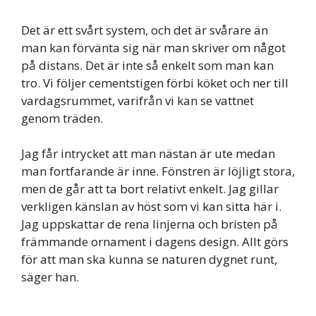
Det är ett svårt system, och det är svårare än
man kan förvänta sig när man skriver om något
på distans. Det är inte så enkelt som man kan
tro. Vi följer cementstigen förbi köket och ner till
vardagsrummet, varifrån vi kan se vattnet
genom träden.
Jag får intrycket att man nästan är ute medan
man fortfarande är inne. Fönstren är löjligt stora,
men de går att ta bort relativt enkelt. Jag gillar
verkligen känslan av höst som vi kan sitta här i.
Jag uppskattar de rena linjerna och bristen på
främmande ornament i dagens design. Allt görs
för att man ska kunna se naturen dygnet runt,
säger han.