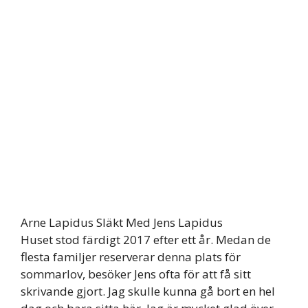
Arne Lapidus Släkt Med Jens Lapidus
Huset stod färdigt 2017 efter ett år. Medan de
flesta familjer reserverar denna plats för
sommarlov, besöker Jens ofta för att få sitt
skrivande gjort. Jag skulle kunna gå bort en hel