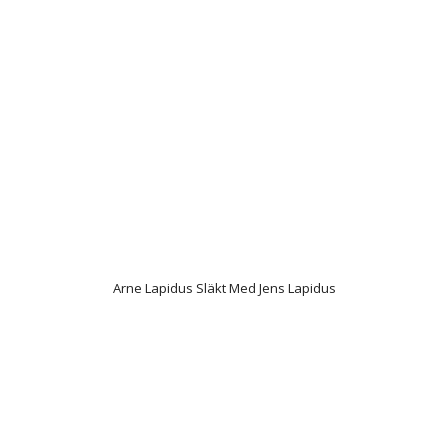
Arne Lapidus Släkt Med Jens Lapidus