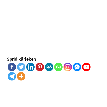
Sprid kärleken