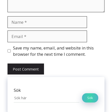
Name
Email
Website
Save my name, email, and website in this
browser for the next time I comment.
Sök
Sök