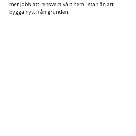
mer jobb att renovera vårt hem i stan än att
bygga nytt från grunden.