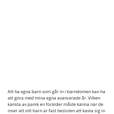
Att ha egna barn som går in i barndomen kan ha
att göra med mina egna avancerade år. Vilken
känsla av panik en förälder måste känna när de
inser att sitt barn är fast besluten att kasta sig in