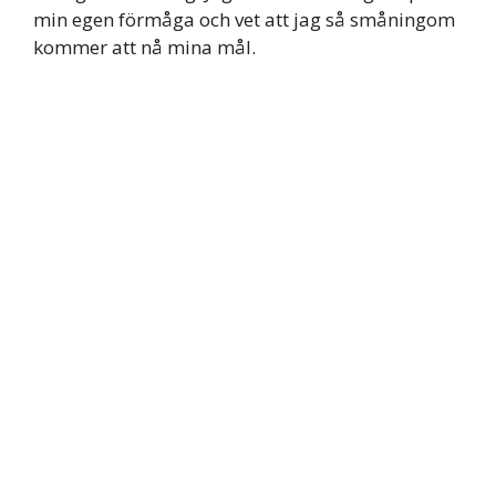
min egen förmåga och vet att jag så småningom
kommer att nå mina mål.