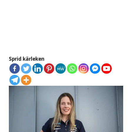
Sprid kärleken