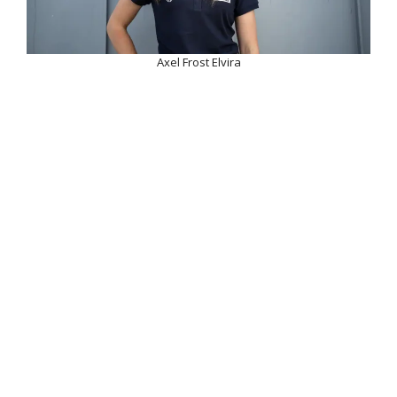
Axel Frost Elvira