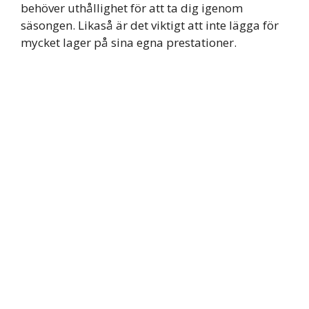
behöver uthållighet för att ta dig igenom
säsongen. Likaså är det viktigt att inte lägga för
mycket lager på sina egna prestationer.