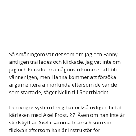
Så småningom var det som om jag och Fanny
äntligen träffades och klickade. Jag vet inte om
jag och Ponsiluoma någonsin kommer att bli
vänner igen, men Hanna kommer att försöka
argumentera annorlunda eftersom de var de
som startade, säger Nelin till Sportbladet.
Den yngre systern berg har också nyligen hittat
kärleken med Axel Frost, 27. Även om han inte är
skidskytt är Axel i samma bransch som sin
flickvän eftersom han är instruktör för