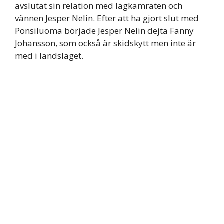
avslutat sin relation med lagkamraten och
vännen Jesper Nelin. Efter att ha gjort slut med
Ponsiluoma började Jesper Nelin dejta Fanny
Johansson, som också är skidskytt men inte är
med i landslaget.