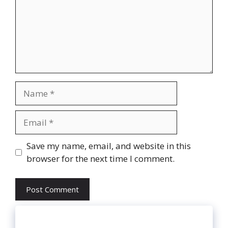
Name
Email
Website
Save my name, email, and website in this
browser for the next time I comment.