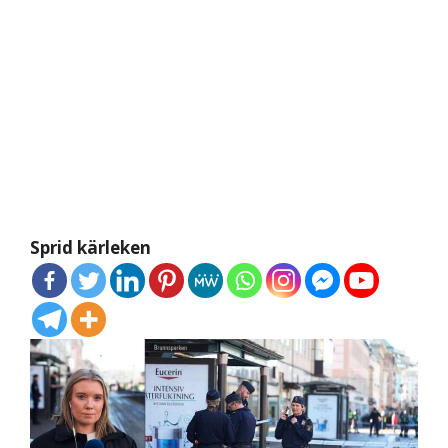
Sprid kärleken