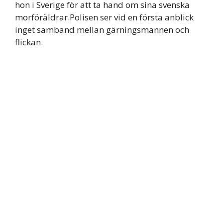
hon i Sverige för att ta hand om sina svenska
morföräldrar.Polisen ser vid en första anblick
inget samband mellan gärningsmannen och
flickan.