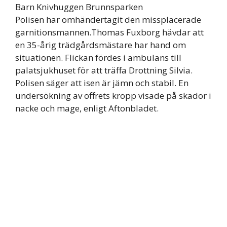
Barn Knivhuggen Brunnsparken
Polisen har omhändertagit den missplacerade
garnitionsmannen.Thomas Fuxborg hävdar att
en 35-årig trädgårdsmästare har hand om
situationen. Flickan fördes i ambulans till
palatsjukhuset för att träffa Drottning Silvia.
Polisen säger att isen är jämn och stabil. En
undersökning av offrets kropp visade på skador i
nacke och mage, enligt Aftonbladet.