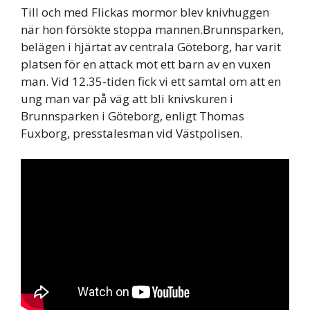
Till och med Flickas mormor blev knivhuggen
när hon försökte stoppa mannen.Brunnsparken,
belägen i hjärtat av centrala Göteborg, har varit
platsen för en attack mot ett barn av en vuxen
man. Vid 12.35-tiden fick vi ett samtal om att en
ung man var på väg att bli knivskuren i
Brunnsparken i Göteborg, enligt Thomas
Fuxborg, presstalesman vid Västpolisen.