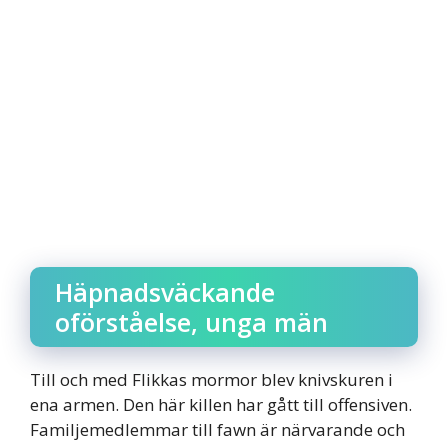
Häpnadsväckande
oförståelse, unga män
Till och med Flikkas mormor blev knivskuren i
ena armen. Den här killen har gått till offensiven.
Familjemedlemmar till fawn är närvarande och