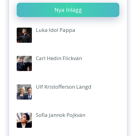
Nya Inlägg
Luka Idol Pappa
Carl Hedin Flickvän
Ulf Kristofferson Längd
Sofia Jannok Pojkvän