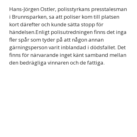
Hans-Jörgen Ostler, polisstyrkans presstalesman
i Brunnsparken, sa att poliser kom till platsen
kort därefter och kunde sätta stopp för
händelsen.Enligt polisutredningen finns det inga
fler spår som tyder på att någon annan
gärningsperson varit inblandad i dödsfallet. Det
finns för närvarande inget känt samband mellan
den bedrägliga vinnaren och de fattiga.