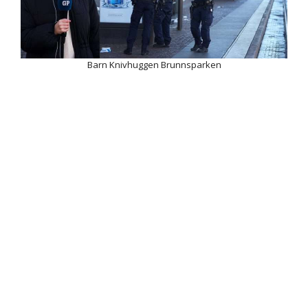
Barn Knivhuggen Brunnsparken