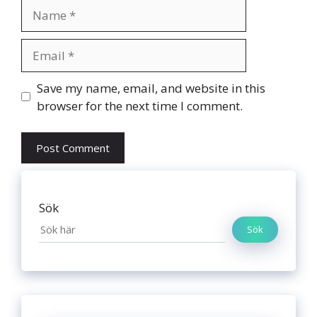
Name
Email
Website
Save my name, email, and website in this
browser for the next time I comment.
Sök
Sök