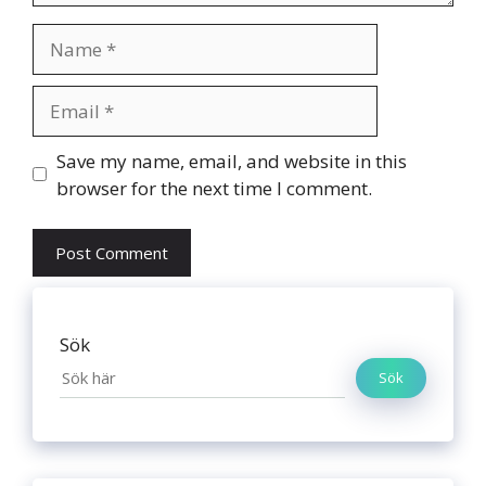
Name
Email
Website
Save my name, email, and website in this
browser for the next time I comment.
Sök
Sök