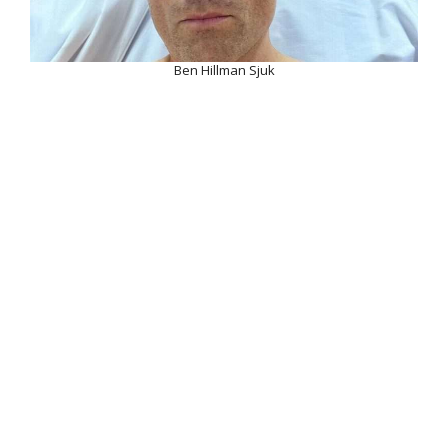
Ben Hillman Sjuk