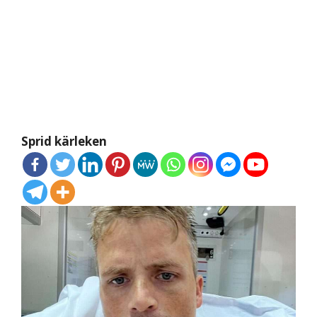
Sprid kärleken