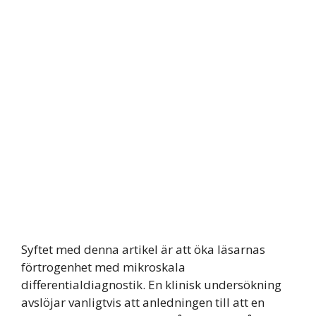
Syftet med denna artikel är att öka läsarnas
förtrogenhet med mikroskala
differentialdiagnostik. En klinisk undersökning
avslöjar vanligtvis att anledningen till att en