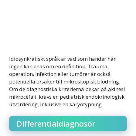
Idiosynkratiskt språk är vad som händer när
ingen kan enas om en definition. Trauma,
operation, infektion eller tumörer är också
potentiella orsaker till mikroskopisk blödning.
Om de diagnostiska kriterierna pekar på akinesi
mikrocefali, krävs en pediatrisk endokrinologisk
utvärdering, inklusive en karyotypning.
Differentialdiagnosör