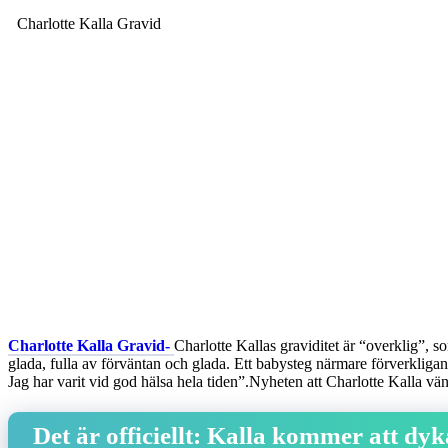
Charlotte Kalla Gravid
Charlotte Kalla Gravid-
Charlotte Kallas graviditet är “overklig”, s
glada, fulla av förväntan och glada. Ett babysteg närmare förverkligand
Jag har varit vid god hälsa hela tiden”.Nyheten att Charlotte Kalla vän
Det är officiellt: Kalla kommer att dyk