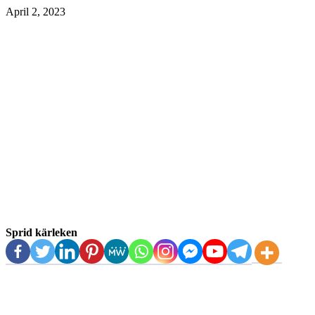
April 2, 2023
Sprid kärleken