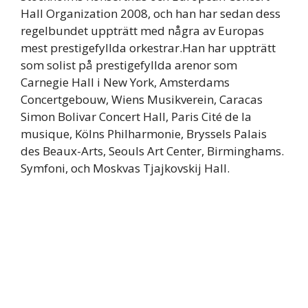
Hall Organization 2008, och han har sedan dess
regelbundet uppträtt med några av Europas
mest prestigefyllda orkestrar.Han har uppträtt
som solist på prestigefyllda arenor som
Carnegie Hall i New York, Amsterdams
Concertgebouw, Wiens Musikverein, Caracas
Simon Bolivar Concert Hall, Paris Cité de la
musique, Kölns Philharmonie, Bryssels Palais
des Beaux-Arts, Seouls Art Center, Birminghams.
Symfoni, och Moskvas Tjajkovskij Hall.