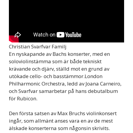
Christian Svarfvar Familj
En nyskapande av Bachs konserter, med en
soloviolinstämma som är både tekniskt
krävande och djärv, ställd mot en grund av
utökade cello- och basstämmor.London
Philharmonic Orchestra, ledd av Joana Carneiro,
och Svarfvar samarbetar på hans debutalbum
för Rubicon.
Den första satsen av Max Bruchs violinkonsert
ingår, som allmänt anses vara en av de mest
älskade konserterna som någonsin skrivits.