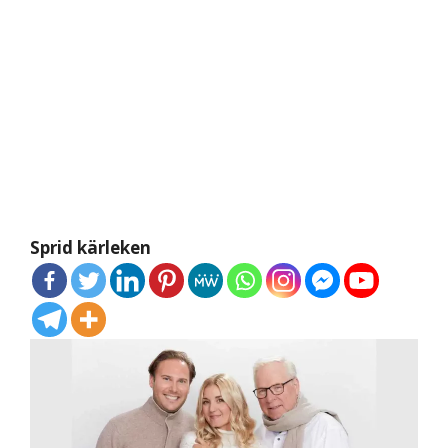
Sprid kärleken