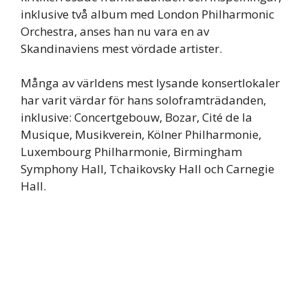
inklusive två album med London Philharmonic
Orchestra, anses han nu vara en av
Skandinaviens mest vördade artister.
Många av världens mest lysande konsertlokaler
har varit värdar för hans soloframträdanden,
inklusive: Concertgebouw, Bozar, Cité de la
Musique, Musikverein, Kölner Philharmonie,
Luxembourg Philharmonie, Birmingham
Symphony Hall, Tchaikovsky Hall och Carnegie
Hall.