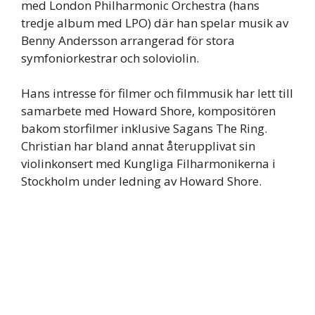
med London Philharmonic Orchestra (hans
tredje album med LPO) där han spelar musik av
Benny Andersson arrangerad för stora
symfoniorkestrar och soloviolin.
Hans intresse för filmer och filmmusik har lett till
samarbete med Howard Shore, kompositören
bakom storfilmer inklusive Sagans The Ring.
Christian har bland annat återupplivat sin
violinkonsert med Kungliga Filharmonikerna i
Stockholm under ledning av Howard Shore.