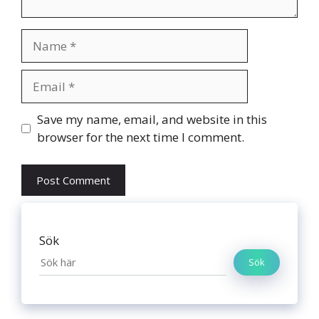
Name
Email
Website
Save my name, email, and website in this
browser for the next time I comment.
Sök
Sök