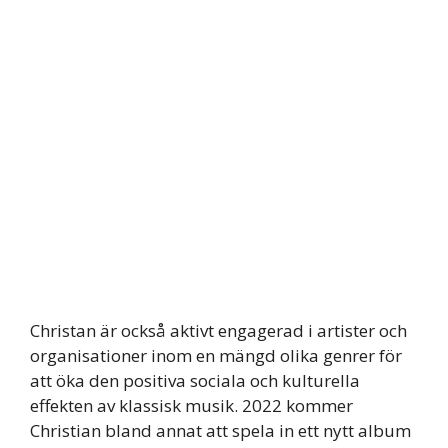
Christan är också aktivt engagerad i artister och
organisationer inom en mängd olika genrer för
att öka den positiva sociala och kulturella
effekten av klassisk musik. 2022 kommer
Christian bland annat att spela in ett nytt album