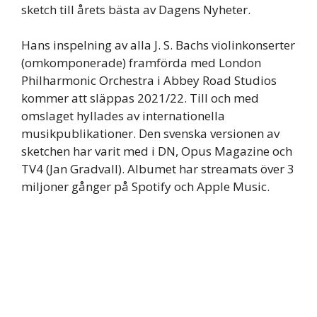
sketch till årets bästa av Dagens Nyheter.
Hans inspelning av alla J. S. Bachs violinkonserter
(omkomponerade) framförda med London
Philharmonic Orchestra i Abbey Road Studios
kommer att släppas 2021/22. Till och med
omslaget hyllades av internationella
musikpublikationer. Den svenska versionen av
sketchen har varit med i DN, Opus Magazine och
TV4 (Jan Gradvall). Albumet har streamats över 3
miljoner gånger på Spotify och Apple Music.