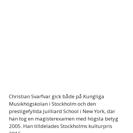
Christian Svarfvar gick både på Kungliga
Musikhögskolan i Stockholm och den
prestigefyllda Juilliard School i New York, där
han tog en magisterexamen med högsta betyg
2005. Han tilldelades Stockholms kulturpris