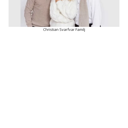
Christian Svarfvar Familj