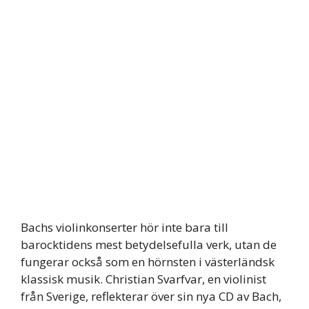
Bachs violinkonserter hör inte bara till
barocktidens mest betydelsefulla verk, utan de
fungerar också som en hörnsten i västerländsk
klassisk musik. Christian Svarfvar, en violinist
från Sverige, reflekterar över sin nya CD av Bach,