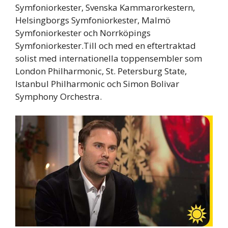
Symfoniorkester, Svenska Kammarorkestern,
Helsingborgs Symfoniorkester, Malmö
Symfoniorkester och Norrköpings
Symfoniorkester.Till och med en eftertraktad
solist med internationella toppensembler som
London Philharmonic, St. Petersburg State,
Istanbul Philharmonic och Simon Bolivar
Symphony Orchestra.