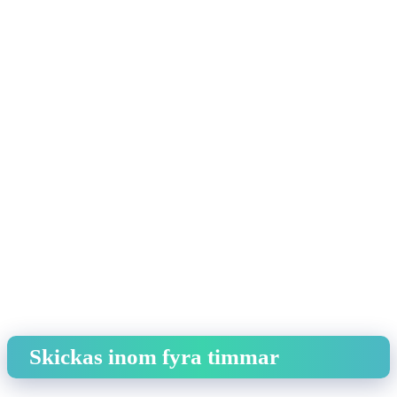
Skickas inom fyra timmar