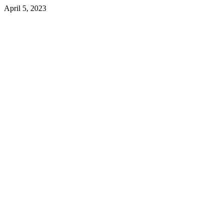
April 5, 2023