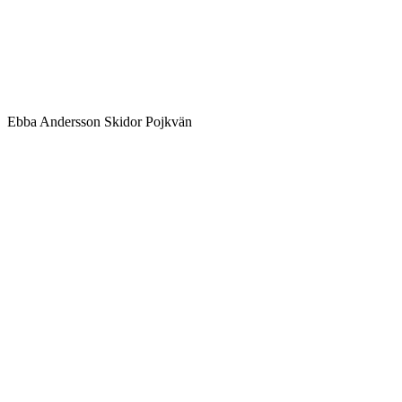
Ebba Andersson Skidor Pojkvän