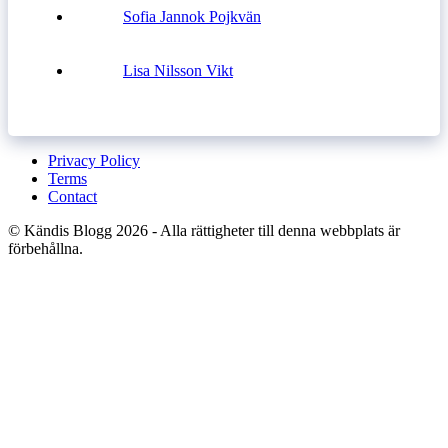
Sofia Jannok Pojkvän
Lisa Nilsson Vikt
Privacy Policy
Terms
Contact
© Kändis Blogg 2026 - Alla rättigheter till denna webbplats är
förbehållna.