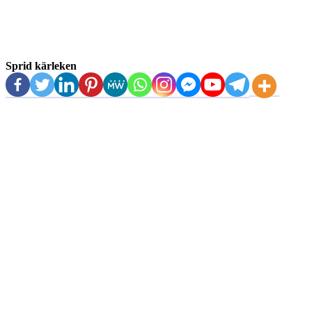
Sprid kärleken