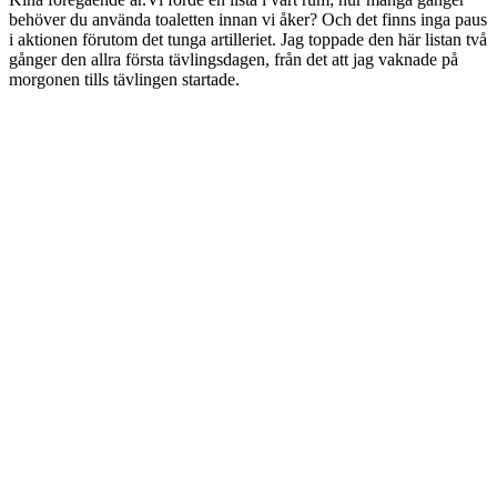
behöver du använda toaletten innan vi åker? Och det finns inga paus
i aktionen förutom det tunga artilleriet. Jag toppade den här listan två
gånger den allra första tävlingsdagen, från det att jag vaknade på
morgonen tills tävlingen startade.