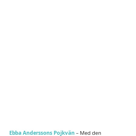
Ebba Anderssons Pojkvän
– Med den