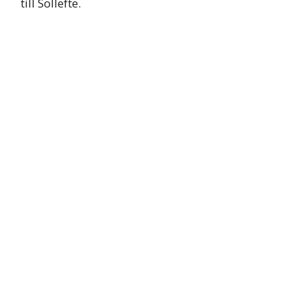
till Sollefte.