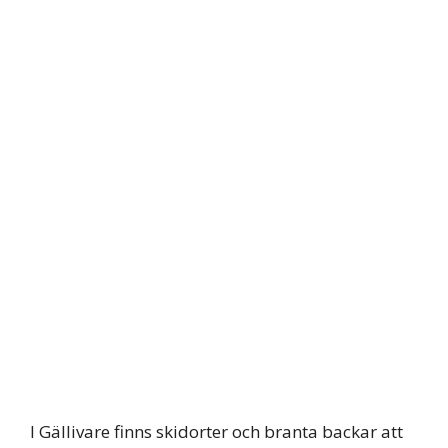
I Gällivare finns skidorter och branta backar att