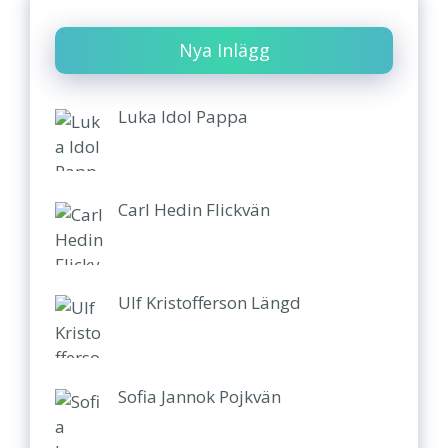
Nya Inlägg
Luka Idol Pappa
Carl Hedin Flickvän
Ulf Kristofferson Längd
Sofia Jannok Pojkvän