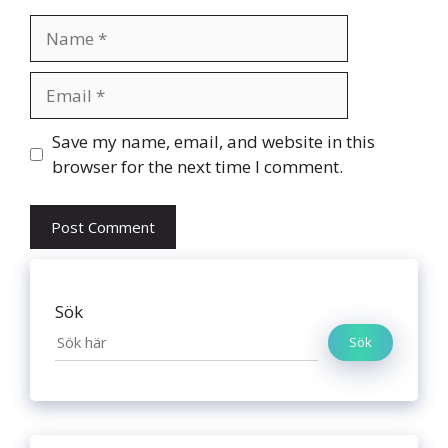
Name
Email
Website
Save my name, email, and website in this
browser for the next time I comment.
Sök
Sök