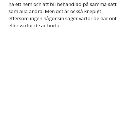
ha ett hem och att bli behandlad på samma sätt
som alla andra. Men det är också knepigt
eftersom ingen någonsin säger varför de har ont
eller varför de är borta.