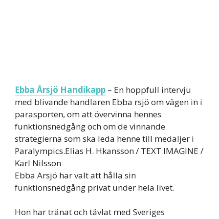
Ebba Årsjö Handikapp
– En hoppfull intervju
med blivande handlaren Ebba rsjö om vägen in i
parasporten, om att övervinna hennes
funktionsnedgång och om de vinnande
strategierna som ska leda henne till medaljer i
Paralympics.Elias H. Hkansson / TEXT IMAGINE /
Karl Nilsson
Ebba Arsjö har valt att hålla sin
funktionsnedgång privat under hela livet.
Hon har tränat och tävlat med Sveriges