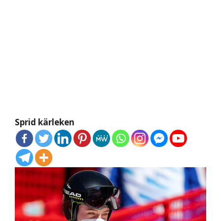
Sprid kärleken