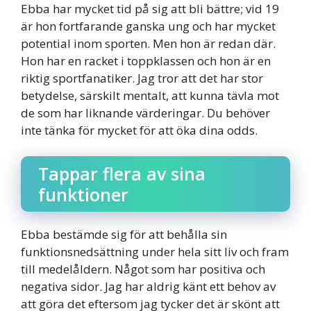
Ebba har mycket tid på sig att bli bättre; vid 19
är hon fortfarande ganska ung och har mycket
potential inom sporten. Men hon är redan där.
Hon har en racket i toppklassen och hon är en
riktig sportfanatiker. Jag tror att det har stor
betydelse, särskilt mentalt, att kunna tävla mot
de som har liknande värderingar. Du behöver
inte tänka för mycket för att öka dina odds.
Tappar flera av sina
funktioner
Ebba bestämde sig för att behålla sin
funktionsnedsättning under hela sitt liv och fram
till medelåldern. Något som har positiva och
negativa sidor. Jag har aldrig känt ett behov av
att göra det eftersom jag tycker det är skönt att