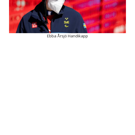
Ebba Årsjö Handikapp