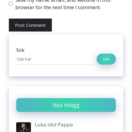
browser for the next time I comment.
Sök
Sök
Nya Inlägg
Luka Idol Pappa