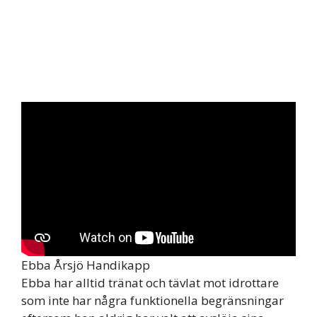
Ebba Årsjö Handikapp
Ebba har alltid tränat och tävlat mot idrottare
som inte har några funktionella begränsningar