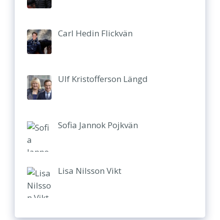
Carl Hedin Flickvän
Ulf Kristofferson Längd
Sofia Jannok Pojkvän
Lisa Nilsson Vikt