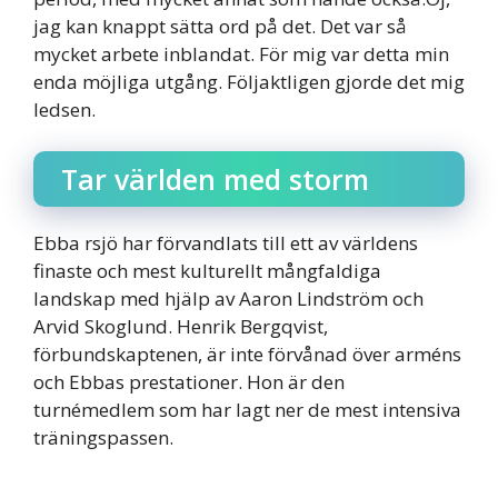
jag kan knappt sätta ord på det. Det var så
mycket arbete inblandat. För mig var detta min
enda möjliga utgång. Följaktligen gjorde det mig
ledsen.
Tar världen med storm
Ebba rsjö har förvandlats till ett av världens
finaste och mest kulturellt mångfaldiga
landskap med hjälp av Aaron Lindström och
Arvid Skoglund. Henrik Bergqvist,
förbundskaptenen, är inte förvånad över arméns
och Ebbas prestationer. Hon är den
turnémedlem som har lagt ner de mest intensiva
träningspassen.