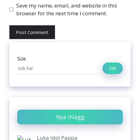
Website
Save my name, email, and website in this
browser for the next time I comment.
Sök
Sök
Nya Inlägg
Luka Idol Pappa