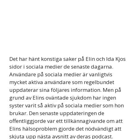
Det har hänt konstiga saker på Elin och Ida Kjos
sidor i sociala medier de senaste dagarna.
Användare på sociala medier är vanligtvis
mycket aktiva användare som regelbundet
uppdaterar sina följares information. Men på
grund av Elins oväntade sjukdom har ingen
syster varit så aktiv på sociala medier som hon
brukar. Den senaste uppdateringen de
offentliggjorde var ett tillkännagivande om att
Elins hälsoproblem gjorde det nödvändigt att
skjuta upp nästa avsnitt av deras podcast.