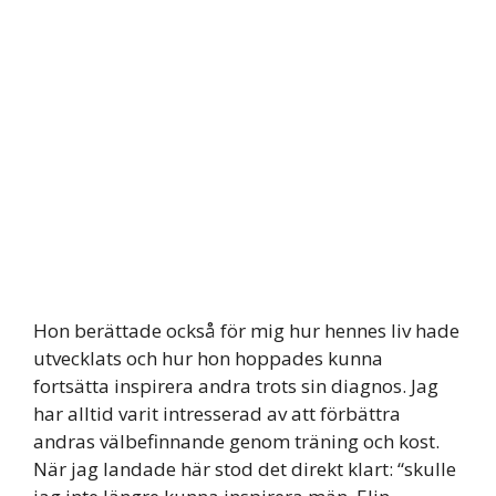
Hon berättade också för mig hur hennes liv hade
utvecklats och hur hon hoppades kunna
fortsätta inspirera andra trots sin diagnos. Jag
har alltid varit intresserad av att förbättra
andras välbefinnande genom träning och kost.
När jag landade här stod det direkt klart: “skulle