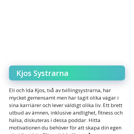
Kjos Systrarna
Eli och Ida Kjos, två av tvillingsystrarna, har
mycket gemensamt men har tagit olika vägar i
sina karriärer och lever väldigt olika liv. Ett brett
utbud av ämnen, inklusive andlighet, fitness och
hälsa, diskuteras i dessa poddar. Hitta
motivationen du behöver för att skapa din egen