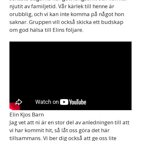
njutit av familjetid. Vår kärlek till henne är
orubblig, och vi kan inte komma på något hon
saknar. Gruppen vill också skicka ett budskap
om god hälsa till Elins följare.
Elin Kjos Barn
Jag vet att ni är en stor del av anledningen till att
vi har kommit hit, så låt oss göra det här
tillsammans. Vi ber dig också att ge oss lite