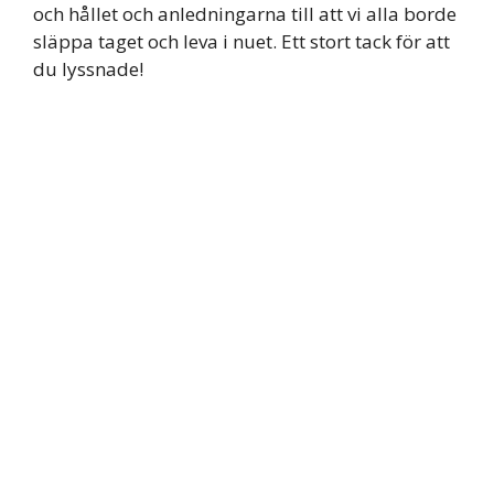
och hållet och anledningarna till att vi alla borde
släppa taget och leva i nuet. Ett stort tack för att
du lyssnade!