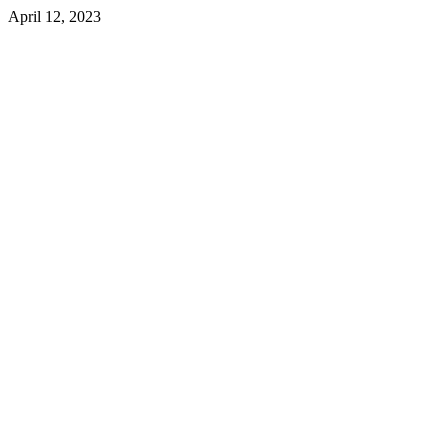
April 12, 2023