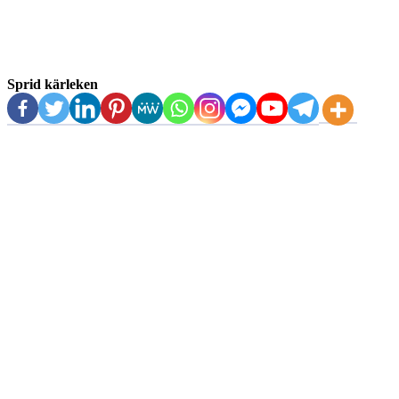
Sprid kärleken