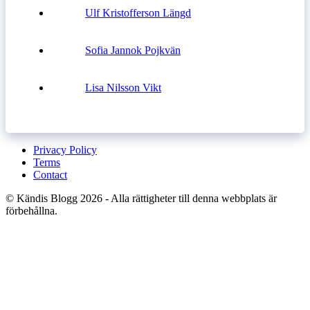
Ulf Kristofferson Längd
Sofia Jannok Pojkvän
Lisa Nilsson Vikt
Privacy Policy
Terms
Contact
© Kändis Blogg 2026 - Alla rättigheter till denna webbplats är
förbehållna.