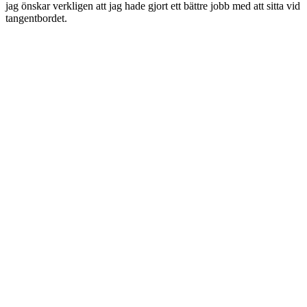
jag önskar verkligen att jag hade gjort ett bättre jobb med att sitta vid
tangentbordet.