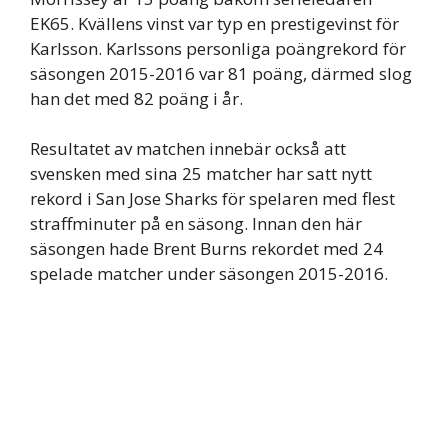
EK65. Kvällens vinst var typ en prestigevinst för
Karlsson. Karlssons personliga poängrekord för
säsongen 2015-2016 var 81 poäng, därmed slog
han det med 82 poäng i år.
Resultatet av matchen innebär också att
svensken med sina 25 matcher har satt nytt
rekord i San Jose Sharks för spelaren med flest
straffminuter på en säsong. Innan den här
säsongen hade Brent Burns rekordet med 24
spelade matcher under säsongen 2015-2016.