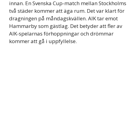
innan. En Svenska Cup-match mellan Stockholms
två städer kommer att äga rum. Det var klart för
dragningen på måndagskvällen. AIK tar emot
Hammarby som gästlag. Det betyder att fler av
AIK-spelarnas förhoppningar och drömmar
kommer att gå i uppfyllelse.