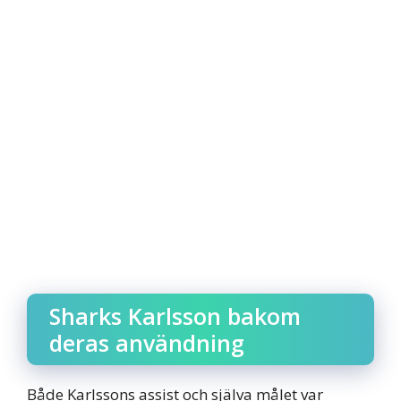
Sharks Karlsson bakom
deras användning
Både Karlssons assist och själva målet var