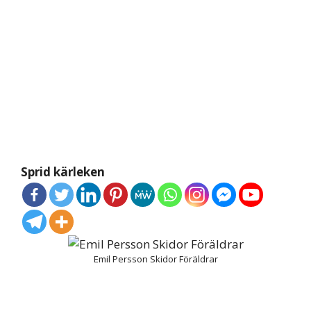
Sprid kärleken
Emil Persson Skidor Föräldrar