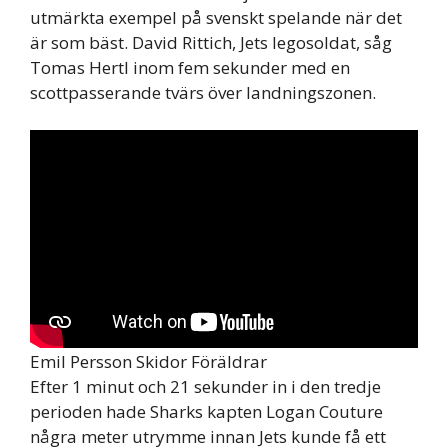
utmärkta exempel på svenskt spelande när det
är som bäst. David Rittich, Jets legosoldat, såg
Tomas Hertl inom fem sekunder med en
scottpasserande tvärs över landningszonen.
Emil Persson Skidor Föräldrar
Efter 1 minut och 21 sekunder in i den tredje
perioden hade Sharks kapten Logan Couture
några meter utrymme innan Jets kunde få ett