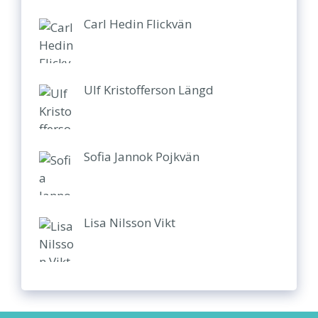
Carl Hedin Flickvän
Ulf Kristofferson Längd
Sofia Jannok Pojkvän
Lisa Nilsson Vikt