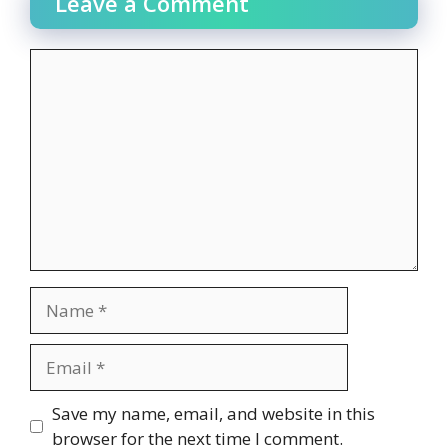
Leave a Comment
Comment
Name
Email
Website
Save my name, email, and website in this
browser for the next time I comment.