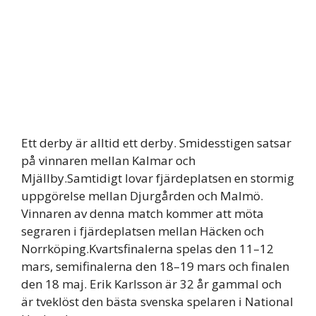
Ett derby är alltid ett derby. Smidesstigen satsar
på vinnaren mellan Kalmar och
Mjällby.Samtidigt lovar fjärdeplatsen en stormig
uppgörelse mellan Djurgården och Malmö.
Vinnaren av denna match kommer att möta
segraren i fjärdeplatsen mellan Häcken och
Norrköping.Kvartsfinalerna spelas den 11–12
mars, semifinalerna den 18–19 mars och finalen
den 18 maj. Erik Karlsson är 32 år gammal och
är tveklöst den bästa svenska spelaren i National