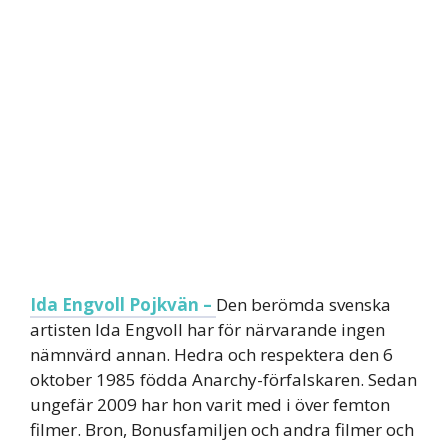
Ida Engvoll Pojkvän –
Den berömda svenska
artisten Ida Engvoll har för närvarande ingen
nämnvärd annan. Hedra och respektera den 6
oktober 1985 födda Anarchy-förfalskaren. Sedan
ungefär 2009 har hon varit med i över femton
filmer. Bron, Bonusfamiljen och andra filmer och