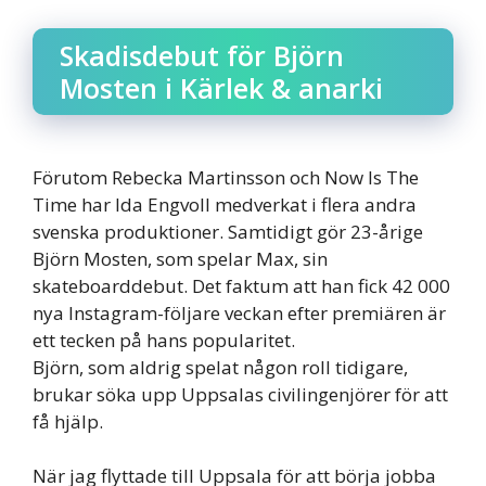
Skadisdebut för Björn
Mosten i Kärlek & anarki
Förutom Rebecka Martinsson och Now Is The
Time har Ida Engvoll medverkat i flera andra
svenska produktioner. Samtidigt gör 23-årige
Björn Mosten, som spelar Max, sin
skateboarddebut. Det faktum att han fick 42 000
nya Instagram-följare veckan efter premiären är
ett tecken på hans popularitet.
Björn, som aldrig spelat någon roll tidigare,
brukar söka upp Uppsalas civilingenjörer för att
få hjälp.
När jag flyttade till Uppsala för att börja jobba