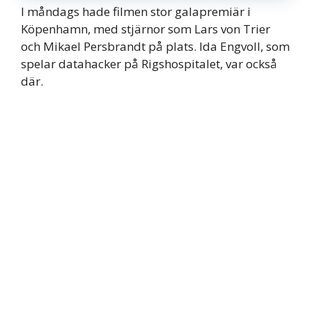
I måndags hade filmen stor galapremiär i
Köpenhamn, med stjärnor som Lars von Trier
och Mikael Persbrandt på plats. Ida Engvoll, som
spelar datahacker på Rigshospitalet, var också
där.