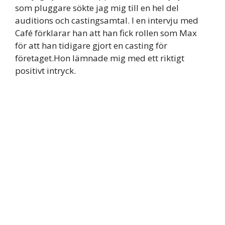
som pluggare sökte jag mig till en hel del
auditions och castingsamtal. I en intervju med
Café förklarar han att han fick rollen som Max
för att han tidigare gjort en casting för
företaget.Hon lämnade mig med ett riktigt
positivt intryck.