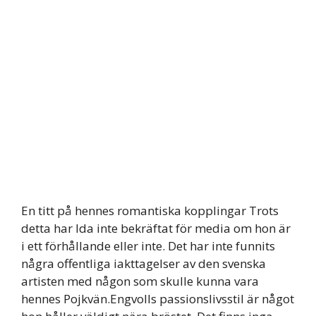
En titt på hennes romantiska kopplingar Trots
detta har Ida inte bekräftat för media om hon är
i ett förhållande eller inte. Det har inte funnits
några offentliga iakttagelser av den svenska
artisten med någon som skulle kunna vara
hennes Pojkvän.Engvolls passionslivsstil är något