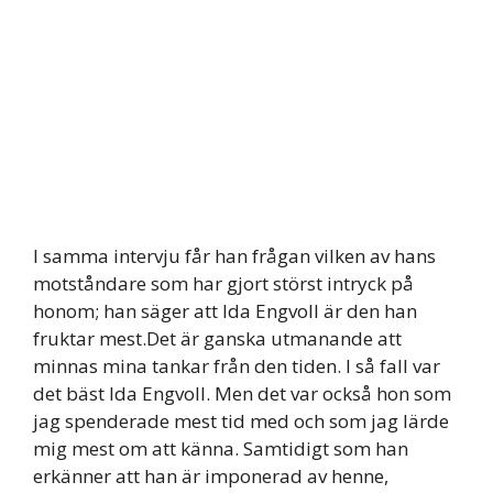
I samma intervju får han frågan vilken av hans
motståndare som har gjort störst intryck på
honom; han säger att Ida Engvoll är den han
fruktar mest.Det är ganska utmanande att
minnas mina tankar från den tiden. I så fall var
det bäst Ida Engvoll. Men det var också hon som
jag spenderade mest tid med och som jag lärde
mig mest om att känna. Samtidigt som han
erkänner att han är imponerad av henne,