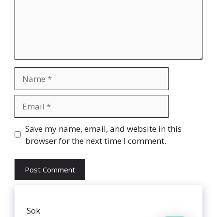
Name
Email
Website
Save my name, email, and website in this
browser for the next time I comment.
Sök