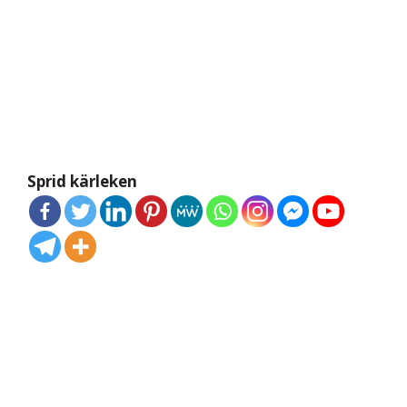
Sprid kärleken