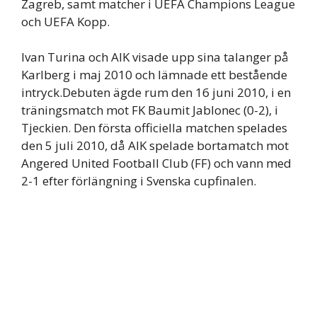
Zagreb, samt matcher i UEFA Champions League
och UEFA Kopp.
Ivan Turina och AIK visade upp sina talanger på
Karlberg i maj 2010 och lämnade ett bestående
intryck.Debuten ägde rum den 16 juni 2010, i en
träningsmatch mot FK Baumit Jablonec (0-2), i
Tjeckien. Den första officiella matchen spelades
den 5 juli 2010, då AIK spelade bortamatch mot
Angered United Football Club (FF) och vann med
2-1 efter förlängning i Svenska cupfinalen.