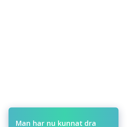
Man har nu kunnat dra