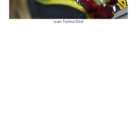
Ivan Turina Död