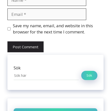
Email
Website
Save my name, email, and website in this
browser for the next time I comment.
Sök
Sök