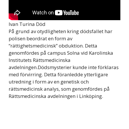
Ivan Turina Död
På grund av otydligheten kring dödsfallet har
polisen beordrat en form av
“rättighetsmedicinsk” obduktion. Detta
genomfördes på campus Solna vid Karolinska
Institutets Rättsmedicinska
avdelningen.Dödsmysterier kunde inte förklaras
med förvirring. Detta föranledde ytterligare
utredning i form av en genetisk och
rättsmedicinsk analys, som genomfördes på
Rättsmedicinska avdelningen i Linköping.