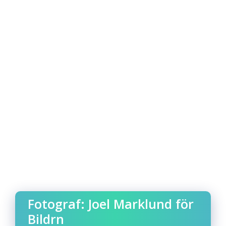
Fotograf: Joel Marklund för
Bildrn