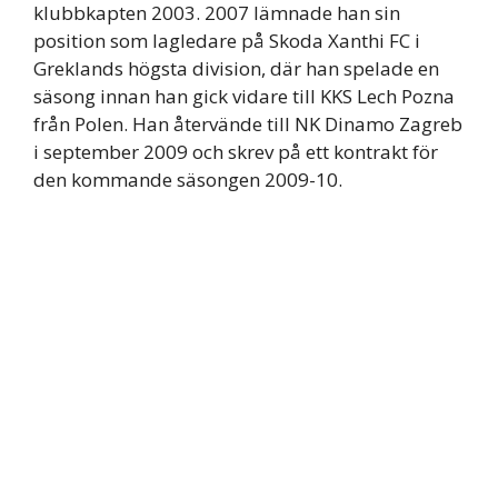
klubbkapten 2003. 2007 lämnade han sin
position som lagledare på Skoda Xanthi FC i
Greklands högsta division, där han spelade en
säsong innan han gick vidare till KKS Lech Pozna
från Polen. Han återvände till NK Dinamo Zagreb
i september 2009 och skrev på ett kontrakt för
den kommande säsongen 2009-10.