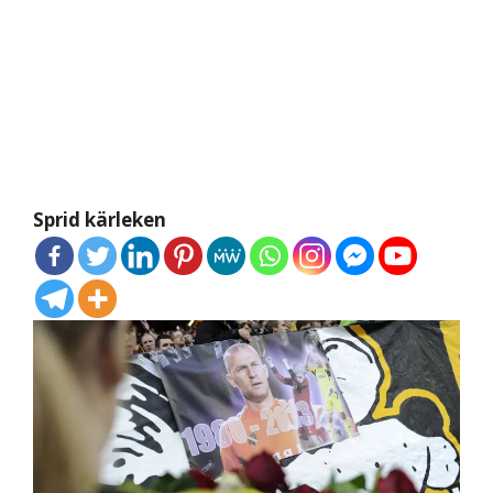
Sprid kärleken