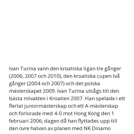
Ivan Turina vann den kroatiska ligan tre gånger
(2006, 2007 och 2010), den kroatiska cupen två
gånger (2004 och 2007) och det polska
mästerskapet 2009. Ivan Turina utsågs till den
bästa mlvakten i Kroatien 2007. Han spelade i ett
flertal juniormästerskap och ett A-mästerskap
och förlorade med 4-0 mot Hong Kong den 1
februari 2006, dagen då han flyttades upp till
den övre halvan av planen med NK Dinamo