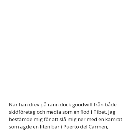
När han drev på rann dock goodwill från både
skidföretag och media som en flod i Tibet. Jag
bestämde mig för att slå mig ner med en kamrat
som ägde en liten bar i Puerto del Carmen,