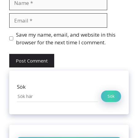
Email
Website
Save my name, email, and website in this
browser for the next time I comment.
Sök
Sök