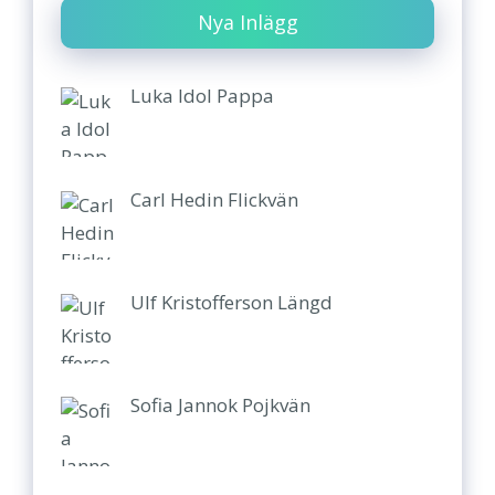
Nya Inlägg
Luka Idol Pappa
Carl Hedin Flickvän
Ulf Kristofferson Längd
Sofia Jannok Pojkvän