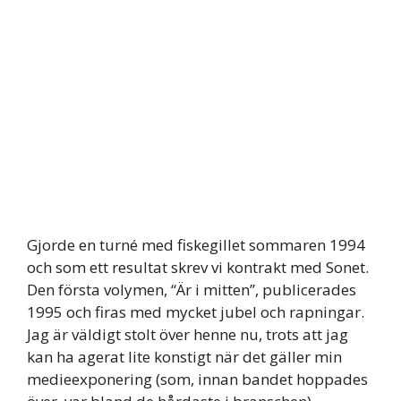
Gjorde en turné med fiskegillet sommaren 1994
och som ett resultat skrev vi kontrakt med Sonet.
Den första volymen, “Är i mitten”, publicerades
1995 och firas med mycket jubel och rapningar.
Jag är väldigt stolt över henne nu, trots att jag
kan ha agerat lite konstigt när det gäller min
medieexponering (som, innan bandet hoppades