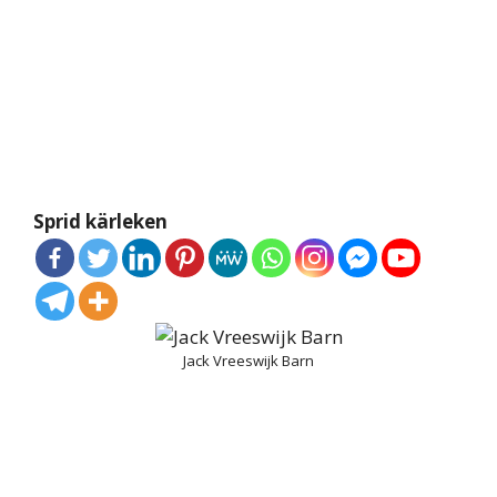
Sprid kärleken
Jack Vreeswijk Barn