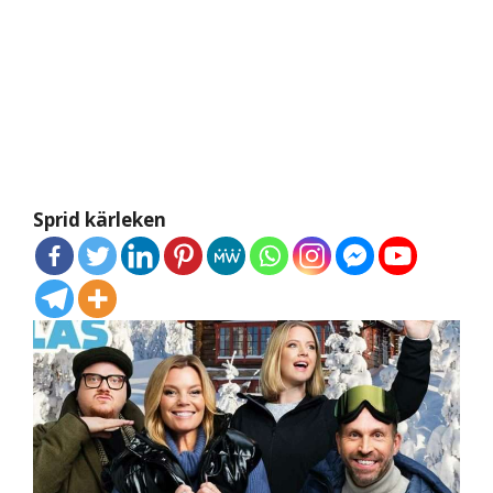
Sprid kärleken