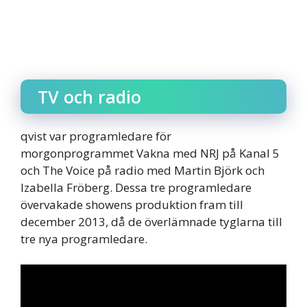
TV och radio
qvist var programledare för
morgonprogrammet Vakna med NRJ på Kanal 5
och The Voice på radio med Martin Björk och
Izabella Fröberg. Dessa tre programledare
övervakade showens produktion fram till
december 2013, då de överlämnade tyglarna till
tre nya programledare.