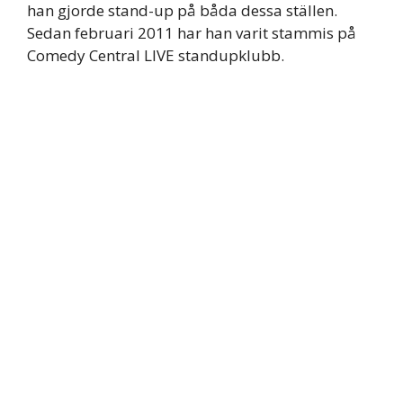
han gjorde stand-up på båda dessa ställen.
Sedan februari 2011 har han varit stammis på
Comedy Central LIVE standupklubb.