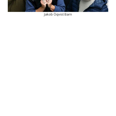
Jakob Öqvist Barn