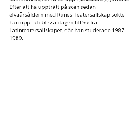
Efter att ha uppträtt på scen sedan
elvaårsåldern med Runes Teatersällskap sökte
han upp och blev antagen till Södra
Latinteatersällskapet, där han studerade 1987-
1989.