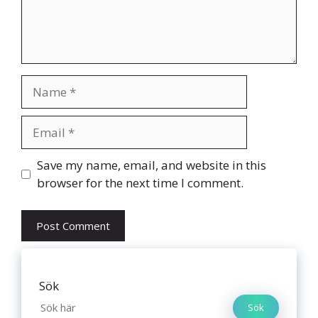
Name
Email
Website
Save my name, email, and website in this
browser for the next time I comment.
Sök
Sök