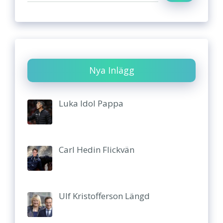
Nya Inlägg
Luka Idol Pappa
Carl Hedin Flickvän
Ulf Kristofferson Längd