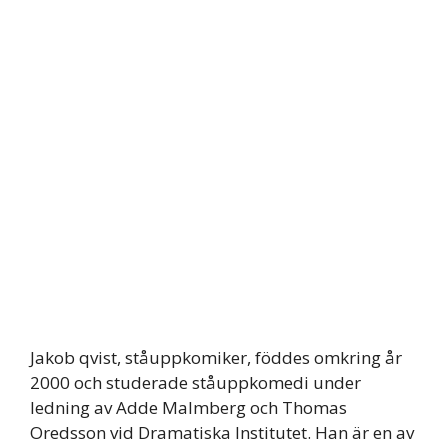
Jakob qvist, ståuppkomiker, föddes omkring år
2000 och studerade ståuppkomedi under
ledning av Adde Malmberg och Thomas
Oredsson vid Dramatiska Institutet. Han är en av