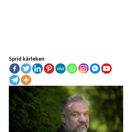
Sprid kärleken