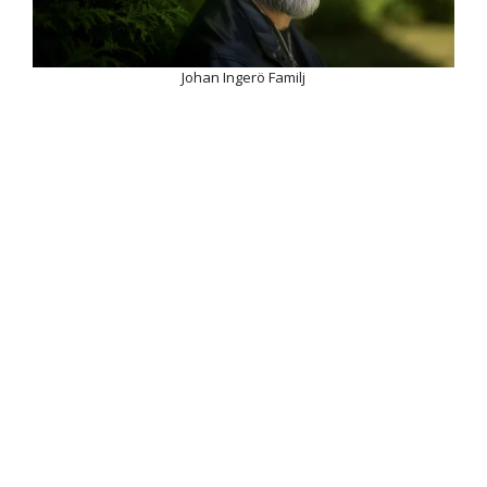
Johan Ingerö Familj