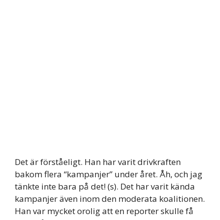
Det är förståeligt. Han har varit drivkraften
bakom flera “kampanjer” under året. Åh, och jag
tänkte inte bara på det! (s). Det har varit kända
kampanjer även inom den moderata koalitionen.
Han var mycket orolig att en reporter skulle få