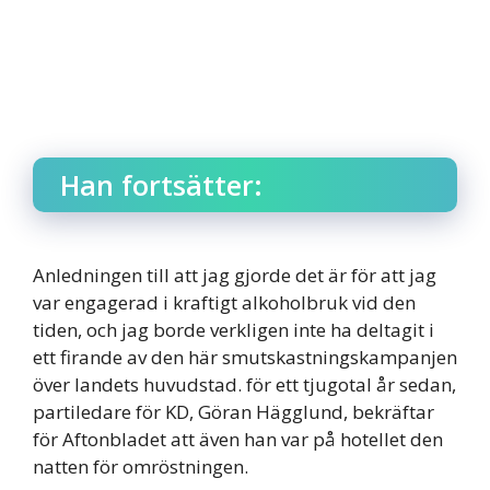
Han fortsätter:
Anledningen till att jag gjorde det är för att jag
var engagerad i kraftigt alkoholbruk vid den
tiden, och jag borde verkligen inte ha deltagit i
ett firande av den här smutskastningskampanjen
över landets huvudstad. för ett tjugotal år sedan,
partiledare för KD, Göran Hägglund, bekräftar
för Aftonbladet att även han var på hotellet den
natten för omröstningen.