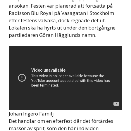
ansökan. Festen var planerad att fortsätta på
Radisson Blu Royal på Vasagatan i Stockholm
efter festens valvaka, dock regnade det ut.
Lokalen ska ha hyrts ut under den bortgångne
partiledaren Göran Hägglunds namn.
Johan Ingerö Familj
Det handlar om en efterfest där det förtärdes
massor av sprit, som den här individen