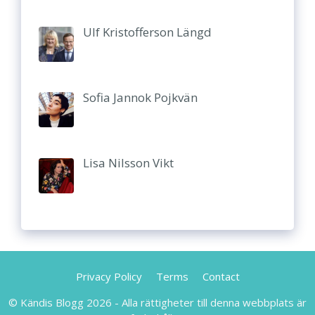
Ulf Kristofferson Längd
Sofia Jannok Pojkvän
Lisa Nilsson Vikt
Privacy Policy
Terms
Contact
© Kändis Blogg 2026 - Alla rättigheter till denna webbplats är