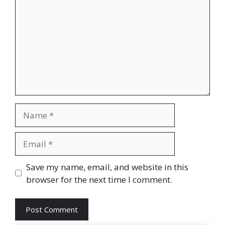
Name
Email
Website
Save my name, email, and website in this
browser for the next time I comment.