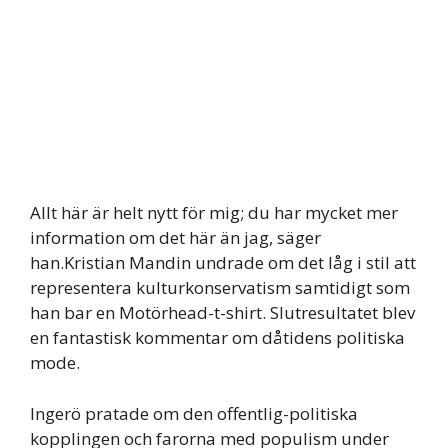
Allt här är helt nytt för mig; du har mycket mer
information om det här än jag, säger
han.Kristian Mandin undrade om det låg i stil att
representera kulturkonservatism samtidigt som
han bar en Motörhead-t-shirt. Slutresultatet blev
en fantastisk kommentar om dåtidens politiska
mode.
Ingerö pratade om den offentlig-politiska
kopplingen och farorna med populism under