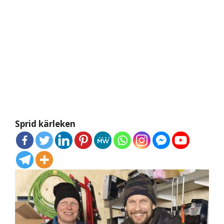
Sprid kärleken