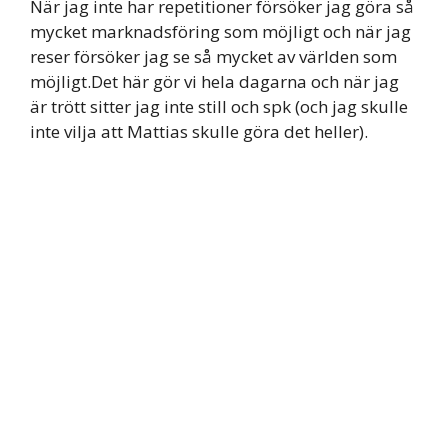
När jag inte har repetitioner försöker jag göra så
mycket marknadsföring som möjligt och när jag
reser försöker jag se så mycket av världen som
möjligt.Det här gör vi hela dagarna och när jag
är trött sitter jag inte still och spk (och jag skulle
inte vilja att Mattias skulle göra det heller).