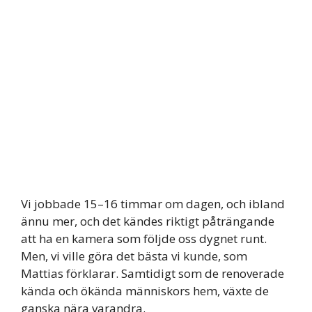
Vi jobbade 15–16 timmar om dagen, och ibland
ännu mer, och det kändes riktigt påträngande
att ha en kamera som följde oss dygnet runt.
Men, vi ville göra det bästa vi kunde, som
Mattias förklarar. Samtidigt som de renoverade
kända och ökända människors hem, växte de
ganska nära varandra.