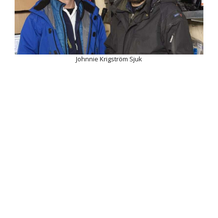
Johnnie Krigström Sjuk