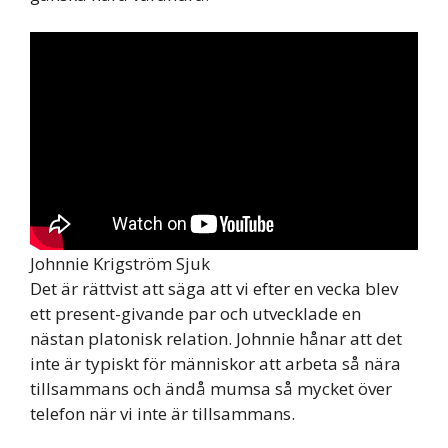
Johnnie Krigström Sjuk
Det är rättvist att säga att vi efter en vecka blev
ett present-givande par och utvecklade en
nästan platonisk relation. Johnnie hånar att det
inte är typiskt för människor att arbeta så nära
tillsammans och ändå mumsa så mycket över
telefon när vi inte är tillsammans.