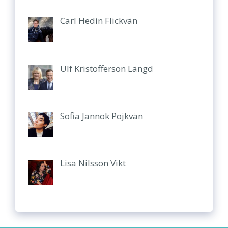
Carl Hedin Flickvän
Ulf Kristofferson Längd
Sofia Jannok Pojkvän
Lisa Nilsson Vikt