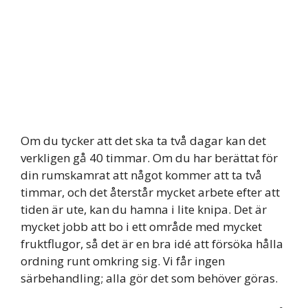
Om du tycker att det ska ta två dagar kan det
verkligen gå 40 timmar. Om du har berättat för
din rumskamrat att något kommer att ta två
timmar, och det återstår mycket arbete efter att
tiden är ute, kan du hamna i lite knipa. Det är
mycket jobb att bo i ett område med mycket
fruktflugor, så det är en bra idé att försöka hålla
ordning runt omkring sig. Vi får ingen
särbehandling; alla gör det som behöver göras.