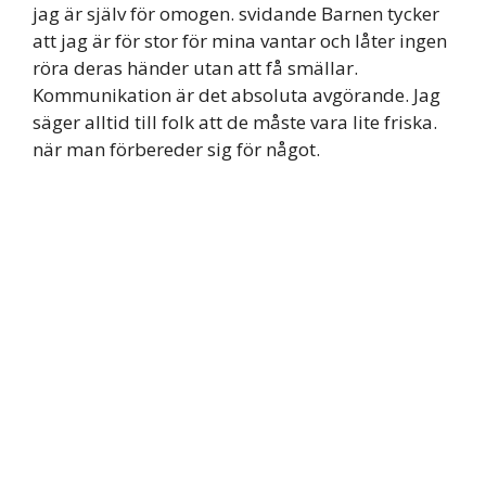
jag är själv för omogen. svidande Barnen tycker
att jag är för stor för mina vantar och låter ingen
röra deras händer utan att få smällar.
Kommunikation är det absoluta avgörande. Jag
säger alltid till folk att de måste vara lite friska.
när man förbereder sig för något.