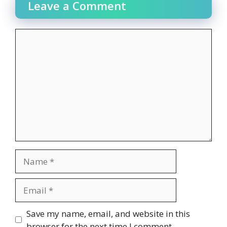
Leave a Comment
Comment
Name
Email
Website
Save my name, email, and website in this
browser for the next time I comment.