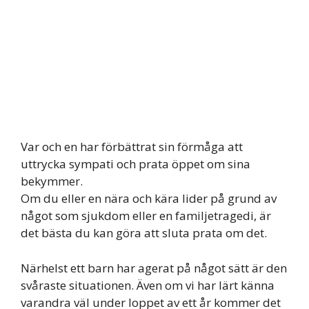
Var och en har förbättrat sin förmåga att
uttrycka sympati och prata öppet om sina
bekymmer.
Om du eller en nära och kära lider på grund av
något som sjukdom eller en familjetragedi, är
det bästa du kan göra att sluta prata om det.
Närhelst ett barn har agerat på något sätt är den
svåraste situationen. Även om vi har lärt känna
varandra väl under loppet av ett år kommer det