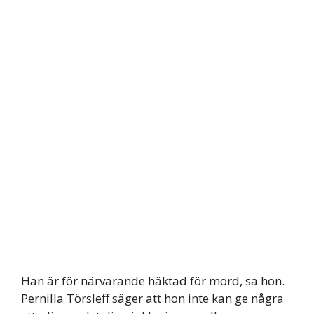
Han är för närvarande häktad för mord, sa hon.
Pernilla Törsleff säger att hon inte kan ge några