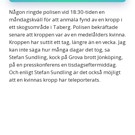
Någon ringde polisen vid 18:30-tiden en
måndagskväll för att anmäla fynd av en kropp i
ett skogsområde i Taberg. Polisen bekräftade
senare att kroppen var av en medelålders kvinna.
Kroppen har suttit ett tag, längre än en vecka. Jag
kan inte säga hur många dagar det tog, sa
Stefan Sundling, kock på Grova brott Jönköping,
på en presskonferens en tisdagseftermiddag.
Och enligt Stefan Sundling är det också möjligt
att en kvinnas kropp har teleporterats.