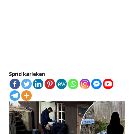
Sprid kärleken