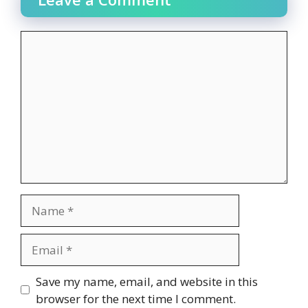
Comment
Name
Email
Website
Save my name, email, and website in this
browser for the next time I comment.