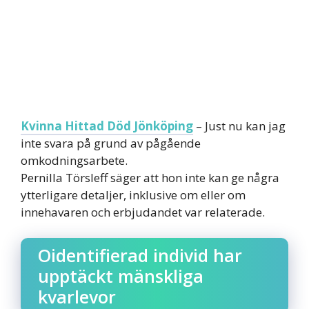
Kvinna Hittad Död Jönköping
– Just nu kan jag
inte svara på grund av pågående
omkodningsarbete.
Pernilla Törsleff säger att hon inte kan ge några
ytterligare detaljer, inklusive om eller om
innehavaren och erbjudandet var relaterade.
Oidentifierad individ har
upptäckt mänskliga
kvarlevor