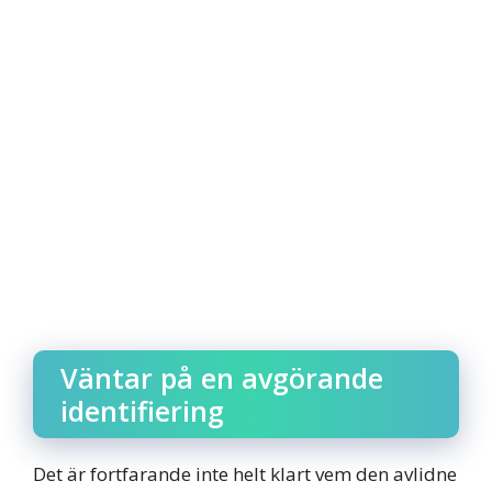
Väntar på en avgörande
identifiering
Det är fortfarande inte helt klart vem den avlidne