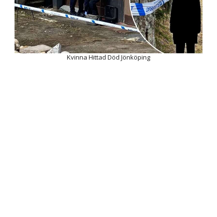
Kvinna Hittad Död Jönköping