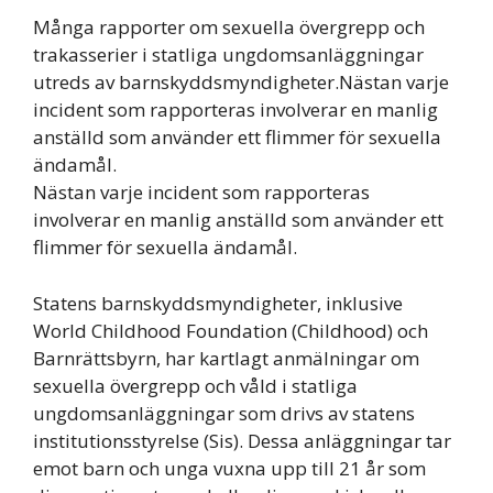
Många rapporter om sexuella övergrepp och
trakasserier i statliga ungdomsanläggningar
utreds av barnskyddsmyndigheter.Nästan varje
incident som rapporteras involverar en manlig
anställd som använder ett flimmer för sexuella
ändamål.
Nästan varje incident som rapporteras
involverar en manlig anställd som använder ett
flimmer för sexuella ändamål.
Statens barnskyddsmyndigheter, inklusive
World Childhood Foundation (Childhood) och
Barnrättsbyrn, har kartlagt anmälningar om
sexuella övergrepp och våld i statliga
ungdomsanläggningar som drivs av statens
institutionsstyrelse (Sis). Dessa anläggningar tar
emot barn och unga vuxna upp till 21 år som