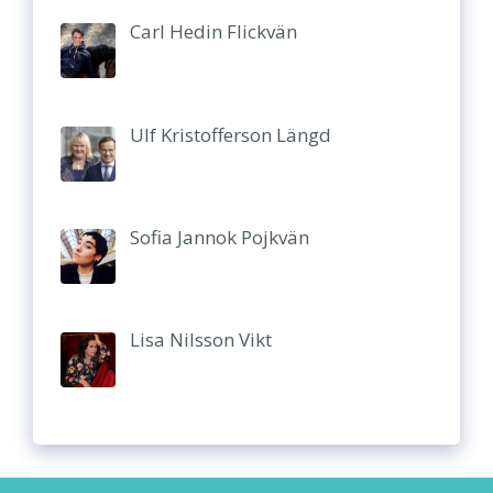
Carl Hedin Flickvän
Ulf Kristofferson Längd
Sofia Jannok Pojkvän
Lisa Nilsson Vikt