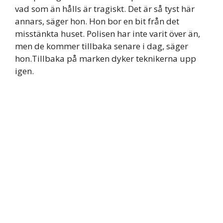
vad som än hålls är tragiskt. Det är så tyst här
annars, säger hon. Hon bor en bit från det
misstänkta huset. Polisen har inte varit över än,
men de kommer tillbaka senare i dag, säger
hon.Tillbaka på marken dyker teknikerna upp
igen.