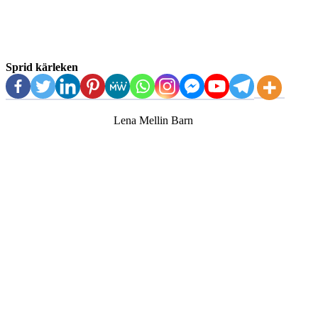
Sprid kärleken
Lena Mellin Barn