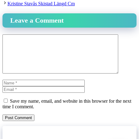
Kristine Stavås Skistad Längd Cm
Leave a Comment
Comment
Name
Email
Website
Save my name, email, and website in this browser for the next
time I comment.