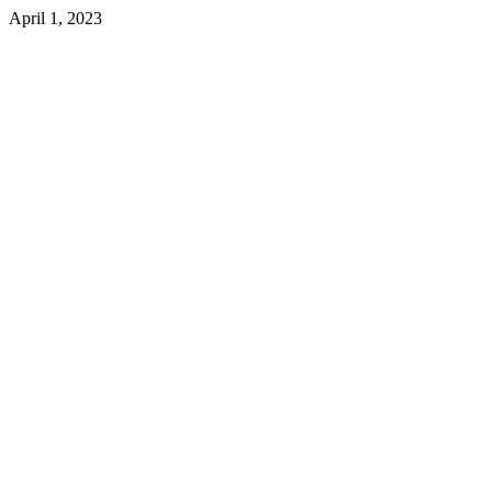
April 1, 2023