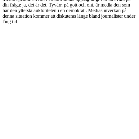
din fråga: ja, det är det. Tyvärr, på gott och ont, är media den som
har den yttersta auktoriteten i en demokrati. Medias inverkan på
denna situation kommer att diskuteras länge bland journalister under
lång tid.