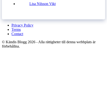
Lisa Nilsson Vikt
Privacy Policy
Terms
Contact
© Kändis Blogg 2026 - Alla rättigheter till denna webbplats är
förbehållna.