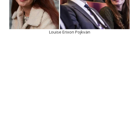
Louise Erixon Pojkvän