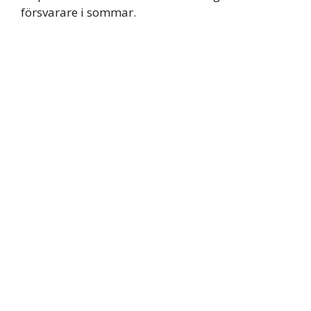
försvarare i sommar.