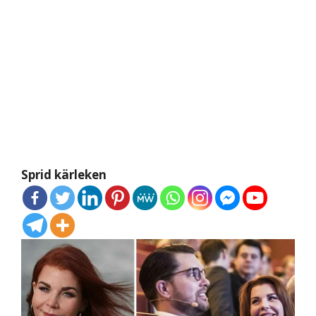
Sprid kärleken