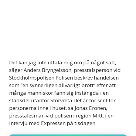
Det kan jag inte uttala mig om på något sätt,
säger Anders Bryngelsson, presstalsperson vid
Stockholmspolisen.Polisen beskrev händelsen
som “en synnerligen allvarligt brott” efter att
många människor fann sig instängda i en
stadsdel utanför Storvreta.Det är för sent för
personerna inne i huset, sa Jonas Eronen,
presstalesman vid polisen i region Mitt, i en
intervju med Expressen på tisdagen.