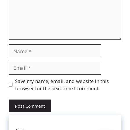
Name
Email
Website
Save my name, email, and website in this
browser for the next time I comment.