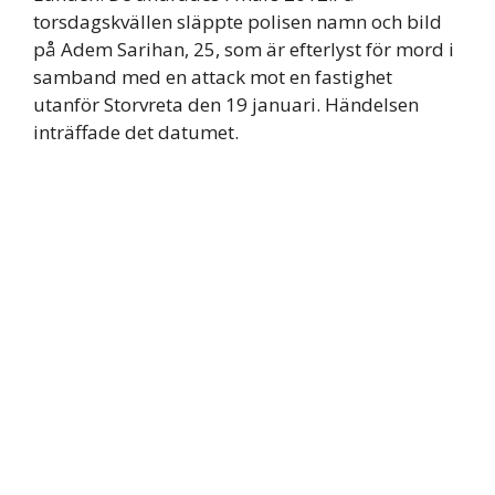
torsdagskvällen släppte polisen namn och bild
på Adem Sarihan, 25, som är efterlyst för mord i
samband med en attack mot en fastighet
utanför Storvreta den 19 januari. Händelsen
inträffade det datumet.