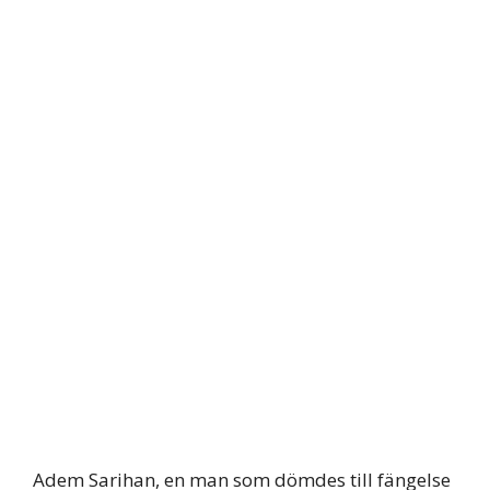
Adem Sarihan, en man som dömdes till fängelse