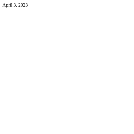
April 3, 2023