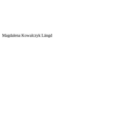
Magdalena Kowalczyk Längd