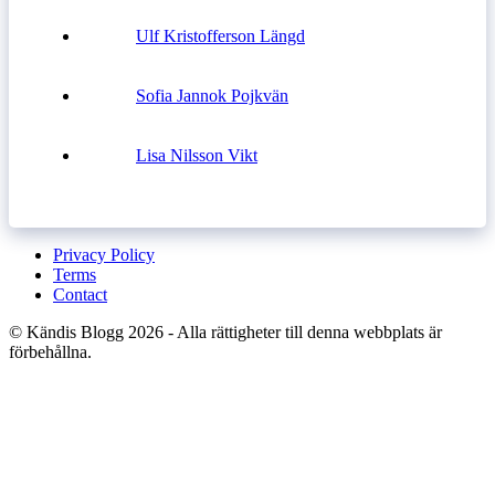
Ulf Kristofferson Längd
Sofia Jannok Pojkvän
Lisa Nilsson Vikt
Privacy Policy
Terms
Contact
© Kändis Blogg 2026 - Alla rättigheter till denna webbplats är
förbehållna.