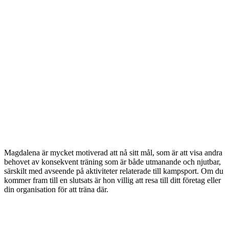
Magdalena är mycket motiverad att nå sitt mål, som är att visa andra
behovet av konsekvent träning som är både utmanande och njutbar,
särskilt med avseende på aktiviteter relaterade till kampsport. Om du
kommer fram till en slutsats är hon villig att resa till ditt företag eller
din organisation för att träna där.