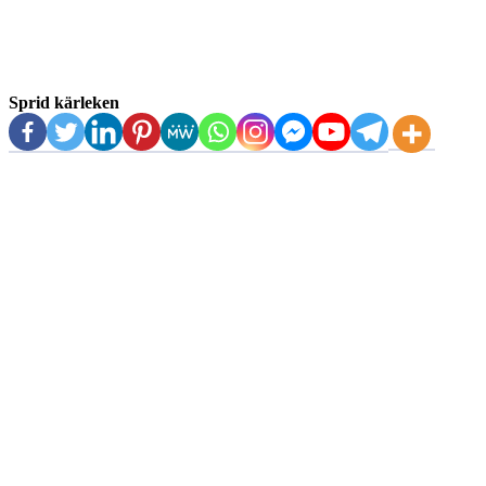
Sprid kärleken