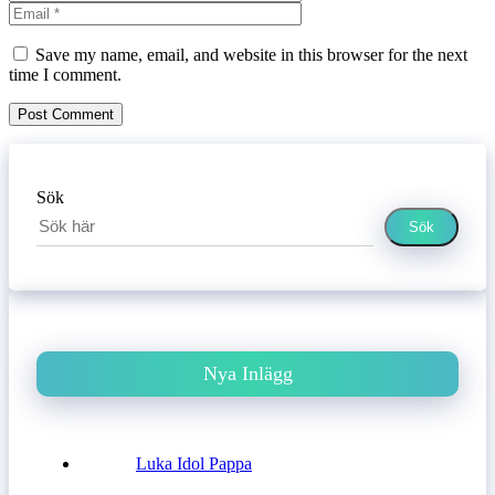
Website
Save my name, email, and website in this browser for the next
time I comment.
Sök
Sök
Nya Inlägg
Luka Idol Pappa