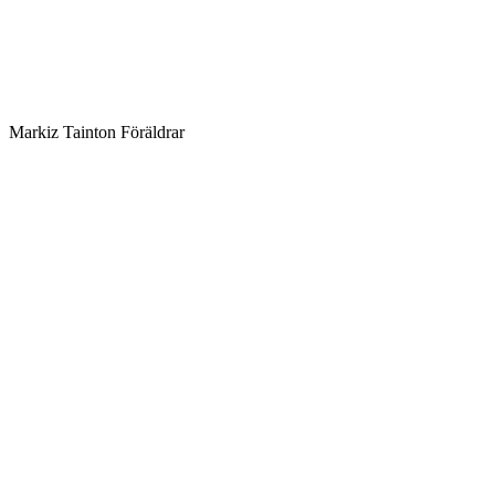
Markiz Tainton Föräldrar