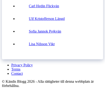
Carl Hedin Flickvän
Ulf Kristofferson Längd
Sofia Jannok Pojkvän
Lisa Nilsson Vikt
Privacy Policy
Terms
Contact
© Kändis Blogg 2026 - Alla rättigheter till denna webbplats är
förbehållna.