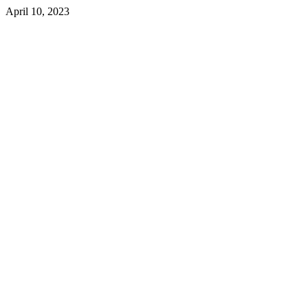
April 10, 2023