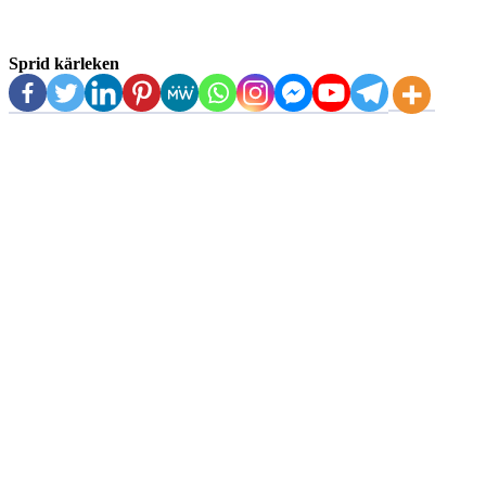
Sprid kärleken