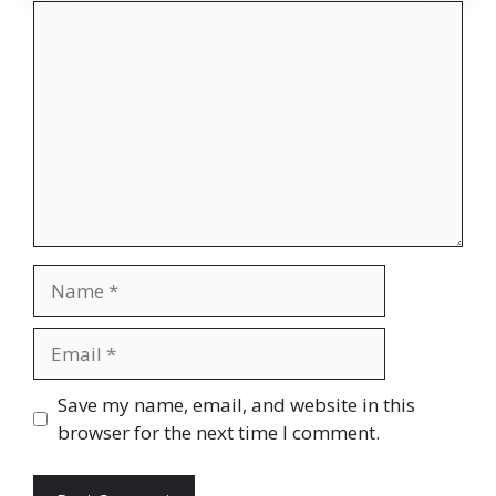
Comment
Name
Email
Website
Save my name, email, and website in this
browser for the next time I comment.