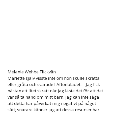
Melanie Wehbe Flickvän
Mariette själv visste inte om hon skulle skratta
eller gråta och svarade I Aftonbladet: – Jag fick
nästan ett litet skratt när jag läste det för att det
var så ta hand om mitt barn. Jag kan inte säga
att detta har påverkat mig negativt på något
sätt; snarare känner jag att dessa resurser har