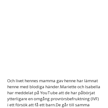
Och livet hennes mamma gav henne har lämnat
henne med blodiga händer.Mariette och Isabella
har meddelat på YouTube att de har påbörjat
ytterligare en omgång provrörsbefruktning (IVF)
i ett försök att få ett barn.De går till samma