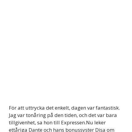
För att uttrycka det enkelt, dagen var fantastisk.
Jag var tonåring på den tiden, och det var bara
tillgivenhet, sa hon till Expressen.Nu leker
ettåriga Dante och hans bonussyster Disa om