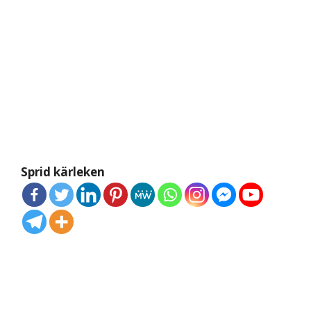
Sprid kärleken