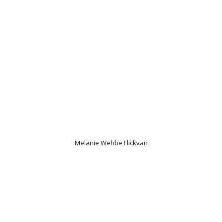
Melanie Wehbe Flickvän