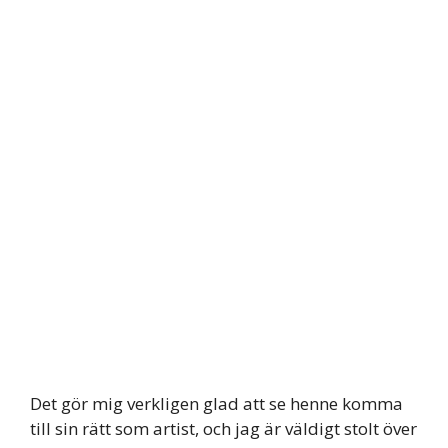
Det gör mig verkligen glad att se henne komma
till sin rätt som artist, och jag är väldigt stolt över