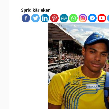
Sprid kärleken