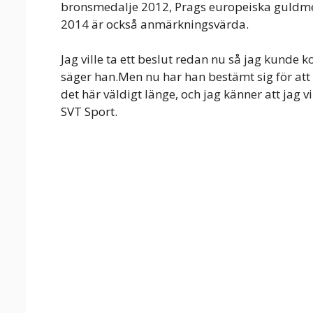
bronsmedalje 2012, Prags europeiska guldm
2014 är också anmärkningsvärda.
Jag ville ta ett beslut redan nu så jag kunde 
säger han.Men nu har han bestämt sig för att 
det här väldigt länge, och jag känner att jag 
SVT Sport.