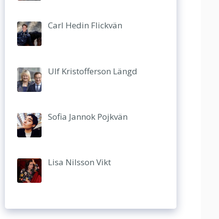
Carl Hedin Flickvän
Ulf Kristofferson Längd
Sofia Jannok Pojkvän
Lisa Nilsson Vikt