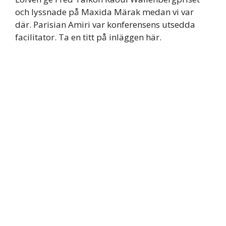
och lyssnade på Maxida Märak medan vi var
där. Parisian Amiri var konferensens utsedda
facilitator. Ta en titt på inläggen här.