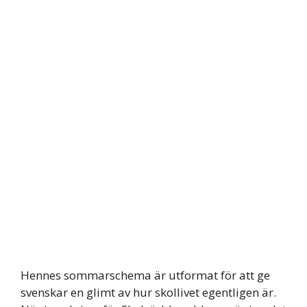
Hennes sommarschema är utformat för att ge
svenskar en glimt av hur skollivet egentligen är.