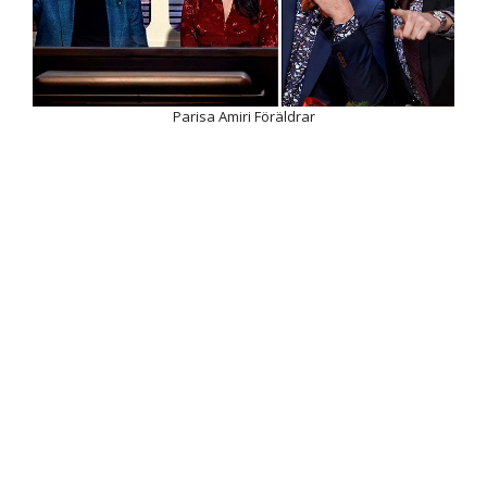
Parisa Amiri Föräldrar