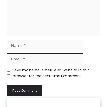
Name
Email
Website
Save my name, email, and website in this
browser for the next time I comment.