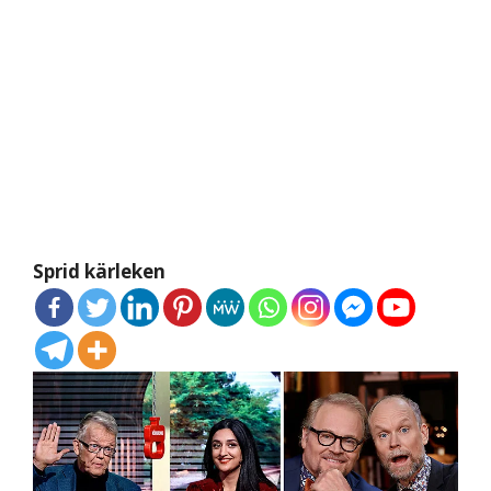
Sprid kärleken