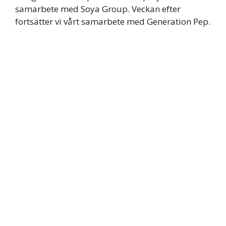
samarbete med Soya Group. Veckan efter
fortsätter vi vårt samarbete med Generation Pep.