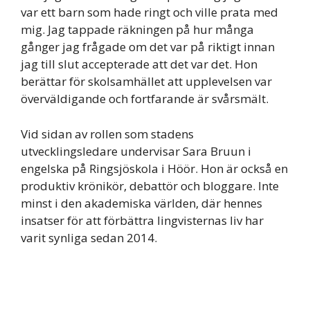
var ett barn som hade ringt och ville prata med
mig. Jag tappade räkningen på hur många
gånger jag frågade om det var på riktigt innan
jag till slut accepterade att det var det. Hon
berättar för skolsamhället att upplevelsen var
överväldigande och fortfarande är svårsmält.
Vid sidan av rollen som stadens
utvecklingsledare undervisar Sara Bruun i
engelska på Ringsjöskola i Höör. Hon är också en
produktiv krönikör, debattör och bloggare. Inte
minst i den akademiska världen, där hennes
insatser för att förbättra lingvisternas liv har
varit synliga sedan 2014.