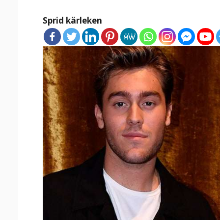
Sprid kärleken