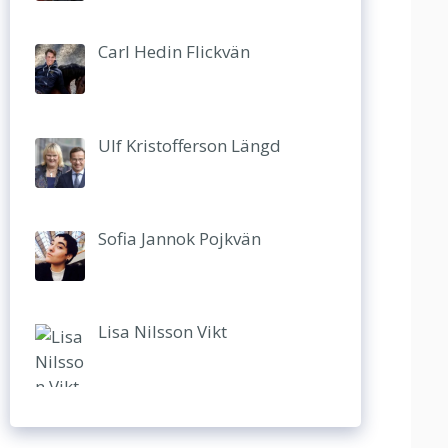
Carl Hedin Flickvän
Ulf Kristofferson Längd
Sofia Jannok Pojkvän
Lisa Nilsson Vikt