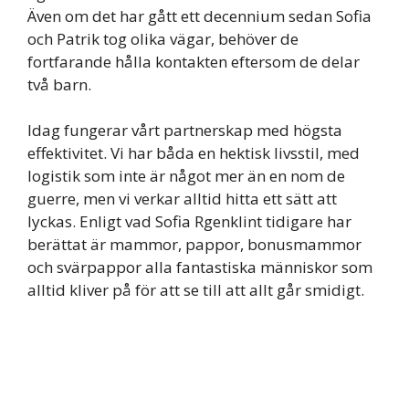
Även om det har gått ett decennium sedan Sofia
och Patrik tog olika vägar, behöver de
fortfarande hålla kontakten eftersom de delar
två barn.
Idag fungerar vårt partnerskap med högsta
effektivitet. Vi har båda en hektisk livsstil, med
logistik som inte är något mer än en nom de
guerre, men vi verkar alltid hitta ett sätt att
lyckas. Enligt vad Sofia Rgenklint tidigare har
berättat är mammor, pappor, bonusmammor
och svärpappor alla fantastiska människor som
alltid kliver på för att se till att allt går smidigt.