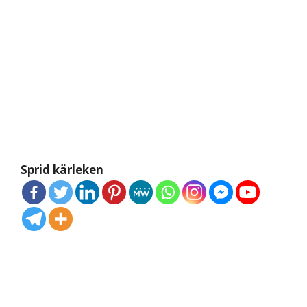
Sprid kärleken