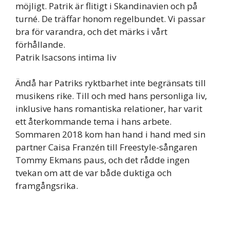
möjligt. Patrik är flitigt i Skandinavien och på
turné. De träffar honom regelbundet. Vi passar
bra för varandra, och det märks i vårt
förhållande.
Patrik Isacsons intima liv
Ändå har Patriks ryktbarhet inte begränsats till
musikens rike. Till och med hans personliga liv,
inklusive hans romantiska relationer, har varit
ett återkommande tema i hans arbete.
Sommaren 2018 kom han hand i hand med sin
partner Caisa Franzén till Freestyle-sångaren
Tommy Ekmans paus, och det rådde ingen
tvekan om att de var både duktiga och
framgångsrika.