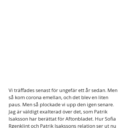
Vi träffades senast för ungefär ett år sedan. Men
så kom corona emellan, och det blev en liten
paus. Men så plockade vi upp den igen senare.
Jag är väldigt exalterad över det, som Patrik
Isaksson har berättat för Aftonbladet. Hur Sofia
Rgenklint och Patrik Isakssons relation ser ut nu