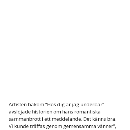
Artisten bakom “Hos dig är jag underbar”
avslöjade historien om hans romantiska
sammanbrott i ett meddelande. Det känns bra.
Vi kunde träffas genom gemensamma vänner”,