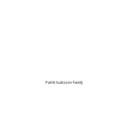
Patrik Isaksson Familj