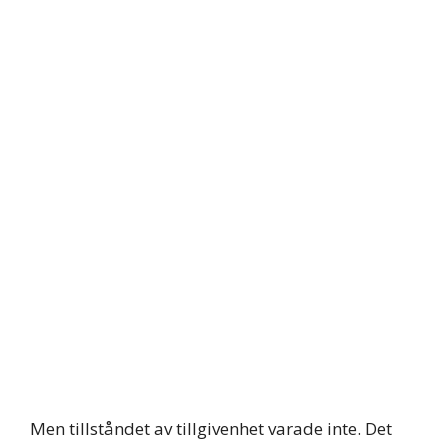
Men tillståndet av tillgivenhet varade inte. Det