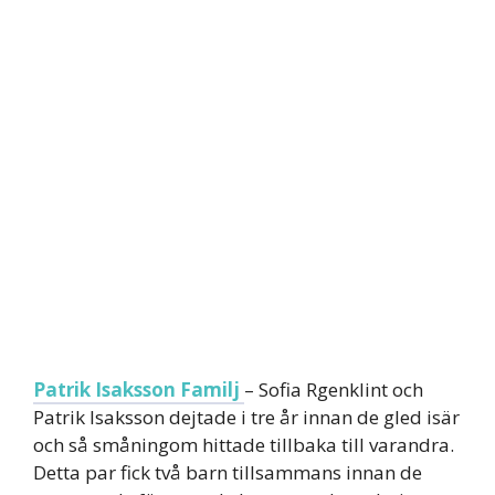
Patrik Isaksson Familj
– Sofia Rgenklint och
Patrik Isaksson dejtade i tre år innan de gled isär
och så småningom hittade tillbaka till varandra.
Detta par fick två barn tillsammans innan de