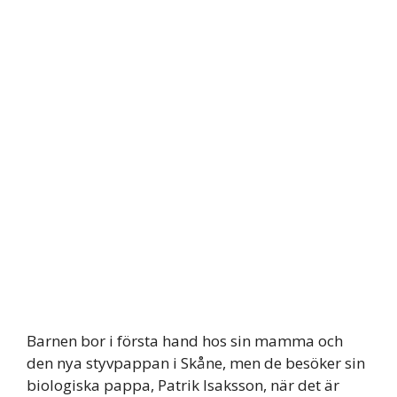
Barnen bor i första hand hos sin mamma och
den nya styvpappan i Skåne, men de besöker sin
biologiska pappa, Patrik Isaksson, när det är