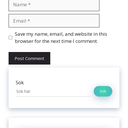
Name
Email
Website
Save my name, email, and website in this
browser for the next time I comment.
Sök
Sök