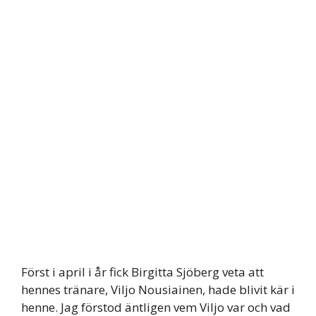
Först i april i år fick Birgitta Sjöberg veta att
hennes tränare, Viljo Nousiainen, hade blivit kär i
henne. Jag förstod äntligen vem Viljo var och vad