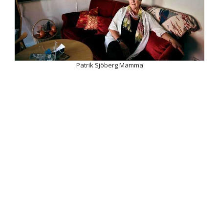
Patrik Sjöberg Mamma