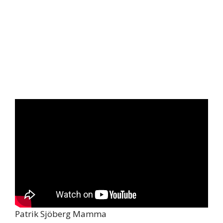
Patrik Sjöberg Mamma