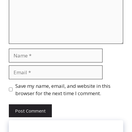
Name
Email
Website
Save my name, email, and website in this
browser for the next time I comment.