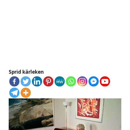
Sprid kärleken