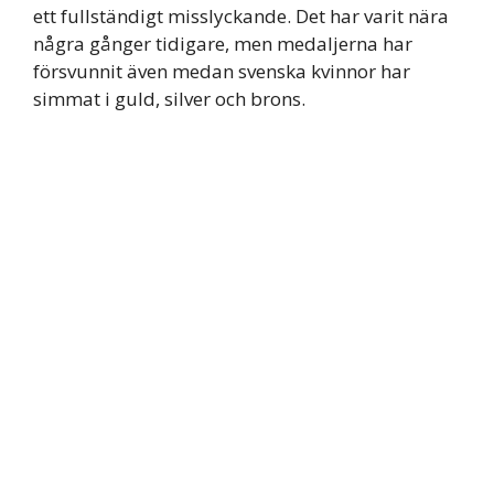
ett fullständigt misslyckande. Det har varit nära
några gånger tidigare, men medaljerna har
försvunnit även medan svenska kvinnor har
simmat i guld, silver och brons.