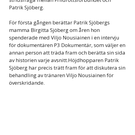
Patrik Sjöberg.
För första gången berättar Patrik Sjöbergs
mamma Birgitta Sjöberg om åren hon
spenderade med Viljo Nousiainen i en intervju
för dokumentären P3 Dokumentär, som väljer en
annan person att träda fram och berätta sin sida
av historien varje avsnitt.Höjdhopparen Patrik
Sjöberg har precis trätt fram för att diskutera sin
behandling av tränaren Viljo Nousiainen för
överskridande.