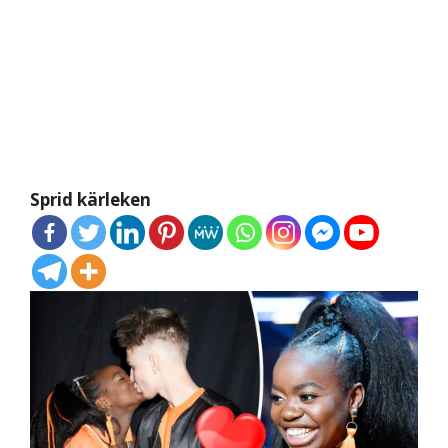
Sprid kärleken