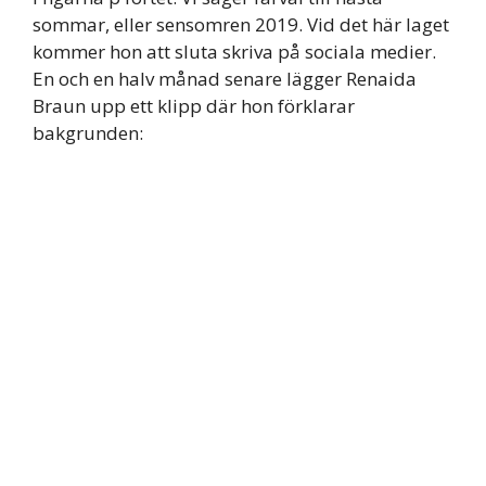
sommar, eller sensomren 2019. Vid det här laget
kommer hon att sluta skriva på sociala medier.
En och en halv månad senare lägger Renaida
Braun upp ett klipp där hon förklarar
bakgrunden: