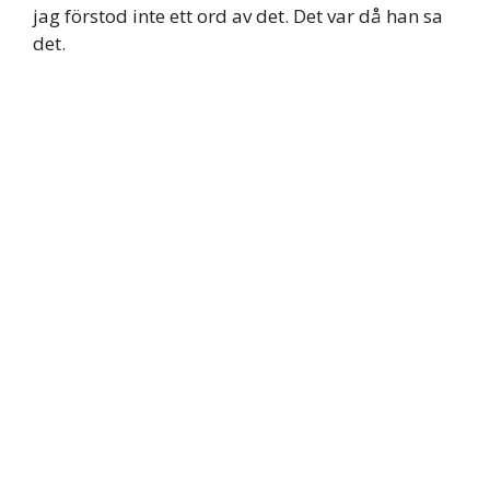
jag förstod inte ett ord av det. Det var då han sa
det.