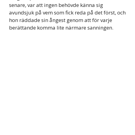
senare, var att ingen behövde känna sig
avundsjuk på vem som fick reda på det först, och
hon räddade sin ångest genom att för varje
berättande komma lite närmare sanningen.