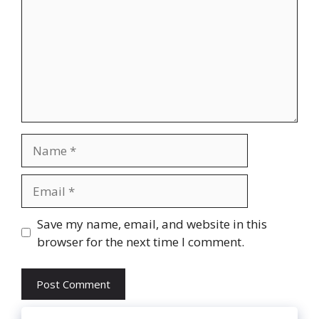
Name
Email
Website
Save my name, email, and website in this
browser for the next time I comment.