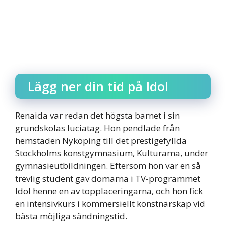
Lägg ner din tid på Idol
Renaida var redan det högsta barnet i sin
grundskolas luciatag. Hon pendlade från
hemstaden Nyköping till det prestigefyllda
Stockholms konstgymnasium, Kulturama, under
gymnasieutbildningen. Eftersom hon var en så
trevlig student gav domarna i TV-programmet
Idol henne en av topplaceringarna, och hon fick
en intensivkurs i kommersiellt konstnärskap vid
bästa möjliga sändningstid.