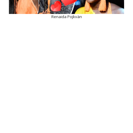
Renaida Pojkvän