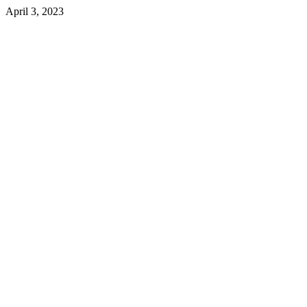
April 3, 2023