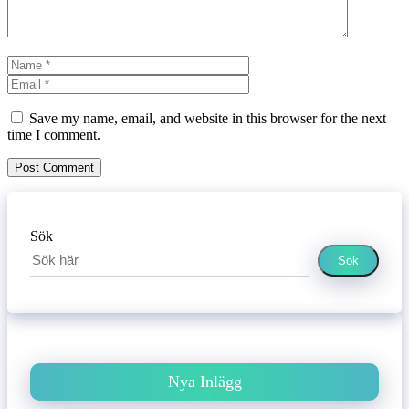
Name
Email
Website
Save my name, email, and website in this browser for the next
time I comment.
Sök
Sök
Nya Inlägg