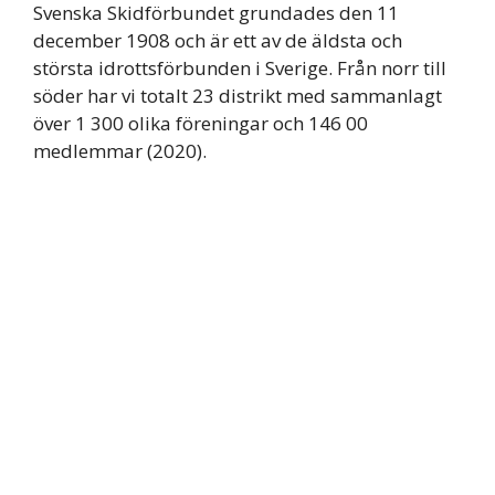
Svenska Skidförbundet grundades den 11
december 1908 och är ett av de äldsta och
största idrottsförbunden i Sverige. Från norr till
söder har vi totalt 23 distrikt med sammanlagt
över 1 300 olika föreningar och 146 00
medlemmar (2020).