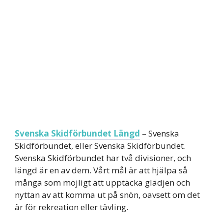
Svenska Skidförbundet Längd
– Svenska
Skidförbundet, eller Svenska Skidförbundet.
Svenska Skidförbundet har två divisioner, och
längd är en av dem. Vårt mål är att hjälpa så
många som möjligt att upptäcka glädjen och
nyttan av att komma ut på snön, oavsett om det
är för rekreation eller tävling.