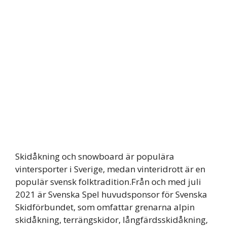
Skidåkning och snowboard är populära
vintersporter i Sverige, medan vinteridrott är en
populär svensk folktradition.Från och med juli
2021 är Svenska Spel huvudsponsor för Svenska
Skidförbundet, som omfattar grenarna alpin
skidåkning, terrängskidor, långfärdsskidåkning,