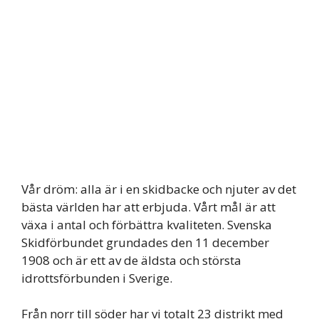
Vår dröm: alla är i en skidbacke och njuter av det
bästa världen har att erbjuda. Vårt mål är att
växa i antal och förbättra kvaliteten. Svenska
Skidförbundet grundades den 11 december
1908 och är ett av de äldsta och största
idrottsförbunden i Sverige.
Från norr till söder har vi totalt 23 distrikt med