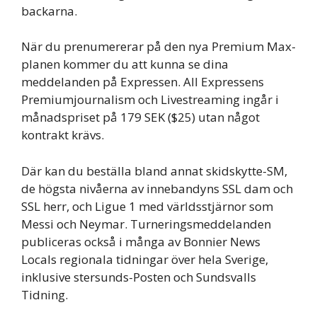
backarna.
När du prenumererar på den nya Premium Max-
planen kommer du att kunna se dina
meddelanden på Expressen. All Expressens
Premiumjournalism och Livestreaming ingår i
månadspriset på 179 SEK ($25) utan något
kontrakt krävs.
Där kan du beställa bland annat skidskytte-SM,
de högsta nivåerna av innebandyns SSL dam och
SSL herr, och Ligue 1 med världsstjärnor som
Messi och Neymar. Turneringsmeddelanden
publiceras också i många av Bonnier News
Locals regionala tidningar över hela Sverige,
inklusive stersunds-Posten och Sundsvalls
Tidning.