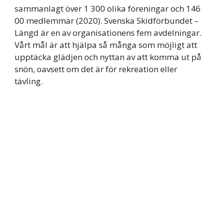
sammanlagt över 1 300 olika föreningar och 146
00 medlemmar (2020). Svenska Skidförbundet –
Längd är en av organisationens fem avdelningar.
Vårt mål är att hjälpa så många som möjligt att
upptäcka glädjen och nyttan av att komma ut på
snön, oavsett om det är för rekreation eller
tävling.