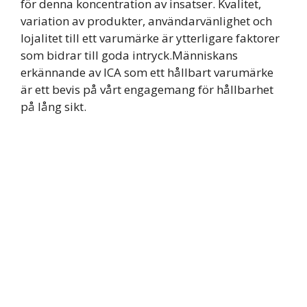
för denna koncentration av insatser. Kvalitet,
variation av produkter, användarvänlighet och
lojalitet till ett varumärke är ytterligare faktorer
som bidrar till goda intryck.Människans
erkännande av ICA som ett hållbart varumärke
är ett bevis på vårt engagemang för hållbarhet
på lång sikt.