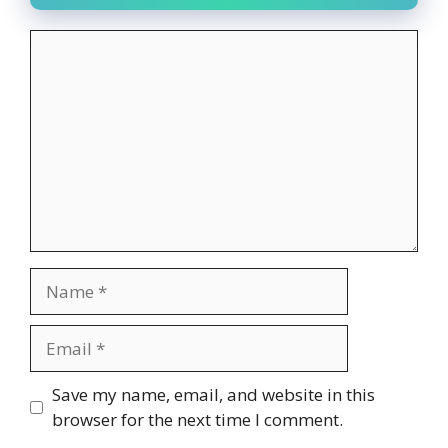
Comment
Name
Email
Website
Save my name, email, and website in this
browser for the next time I comment.