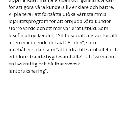
för att göra våra kunders liv enklare och bättre.
Vi planerar att fortsätta utöka vårt stammis
lojalitetsprogram för att erbjuda våra kunder
större värde och ett mer varierat utbud. Som
Josefin uttrycker det, “Att ta socialt ansvar för allt
är en inneboende del av ICA-idén”, som
innehåller saker som “att bidra till samhället och
ett blomstrande bygdesamhälle” och “värna om
en livskraftig och hållbar svensk
lantbruksnäring”.