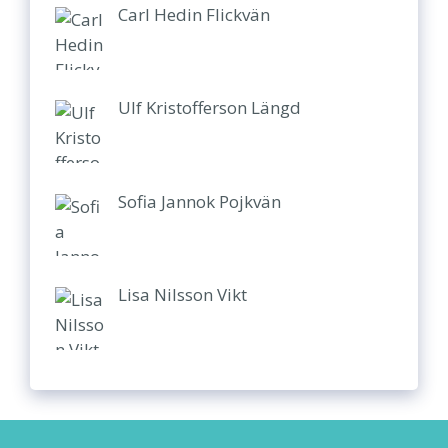
Carl Hedin Flickvän
Ulf Kristofferson Längd
Sofia Jannok Pojkvän
Lisa Nilsson Vikt