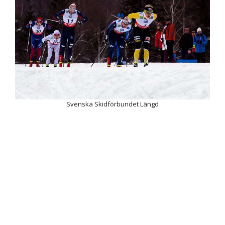
Svenska Skidförbundet Längd