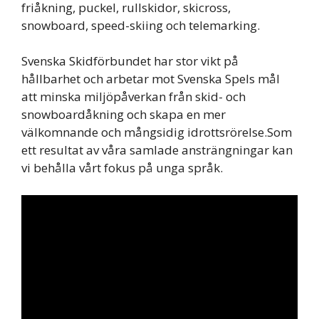
friåkning, puckel, rullskidor, skicross,
snowboard, speed-skiing och telemarking.
Svenska Skidförbundet har stor vikt på
hållbarhet och arbetar mot Svenska Spels mål
att minska miljöpåverkan från skid- och
snowboardåkning och skapa en mer
välkomnande och mångsidig idrottsrörelse.Som
ett resultat av våra samlade ansträngningar kan
vi behålla vårt fokus på unga språk.