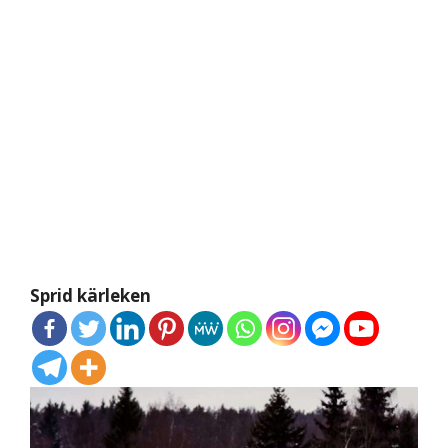
Sprid kärleken