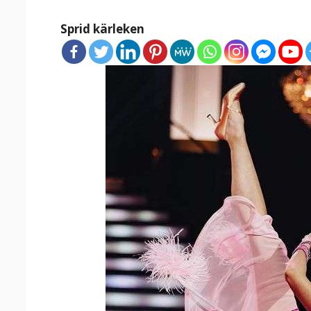
Sprid kärleken