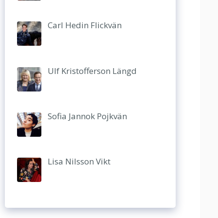
Carl Hedin Flickvän
Ulf Kristofferson Längd
Sofia Jannok Pojkvän
Lisa Nilsson Vikt