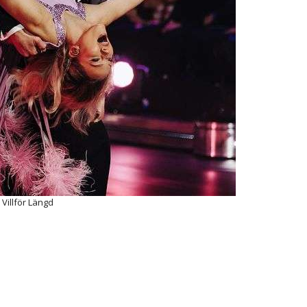
Villför Längd