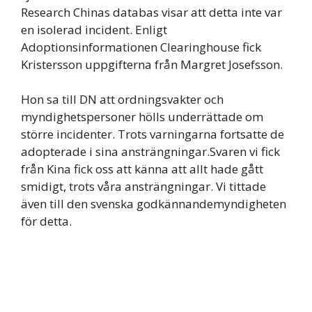
Research Chinas databas visar att detta inte var
en isolerad incident. Enligt
Adoptionsinformationen Clearinghouse fick
Kristersson uppgifterna från Margret Josefsson.
Hon sa till DN att ordningsvakter och
myndighetspersoner hölls underrättade om
större incidenter. Trots varningarna fortsatte de
adopterade i sina ansträngningar.Svaren vi fick
från Kina fick oss att känna att allt hade gått
smidigt, trots våra ansträngningar. Vi tittade
även till den svenska godkännandemyndigheten
för detta.