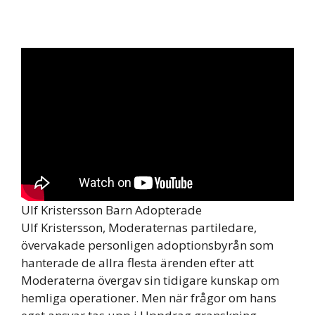
Ulf Kristersson Barn Adopterade
Ulf Kristersson, Moderaternas partiledare,
övervakade personligen adoptionsbyrån som
hanterade de allra flesta ärenden efter att
Moderaterna övergav sin tidigare kunskap om
hemliga operationer. Men när frågor om hans