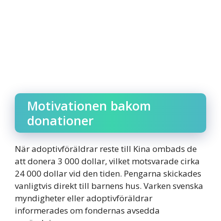
Motivationen bakom
donationer
När adoptivföräldrar reste till Kina ombads de
att donera 3 000 dollar, vilket motsvarade cirka
24 000 dollar vid den tiden. Pengarna skickades
vanligtvis direkt till barnens hus. Varken svenska
myndigheter eller adoptivföräldrar
informerades om fondernas avsedda