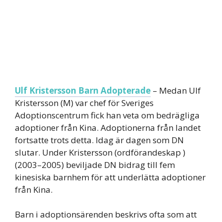
Ulf Kristersson Barn Adopterade
– Medan Ulf
Kristersson (M) var chef för Sveriges
Adoptionscentrum fick han veta om bedrägliga
adoptioner från Kina. Adoptionerna från landet
fortsatte trots detta. Idag är dagen som DN
slutar. Under Kristersson (ordförandeskap )
(2003–2005) beviljade DN bidrag till fem
kinesiska barnhem för att underlätta adoptioner
från Kina.
Barn i adoptionsärenden beskrivs ofta som att