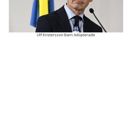
Ulf Kristersson Barn Adopterade