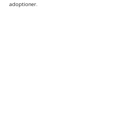
adoptioner.