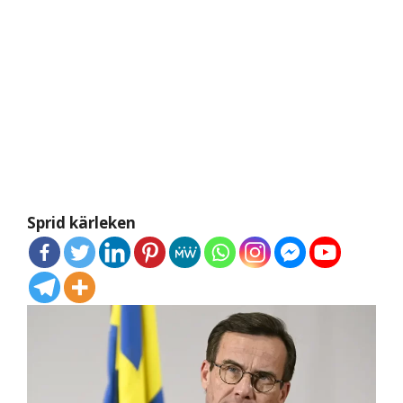
Sprid kärleken