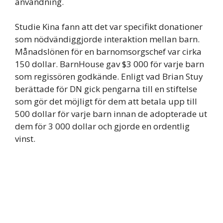
användning.
Studie Kina fann att det var specifikt donationer
som nödvändiggjorde interaktion mellan barn.
Månadslönen för en barnomsorgschef var cirka
150 dollar. BarnHouse gav $3 000 för varje barn
som regissören godkände. Enligt vad Brian Stuy
berättade för DN gick pengarna till en stiftelse
som gör det möjligt för dem att betala upp till
500 dollar för varje barn innan de adopterade ut
dem för 3 000 dollar och gjorde en ordentlig
vinst.