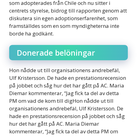
som adopterades från Chile och nu sitter i
centrets styrelse, bidrog till rapporten genom att
diskutera sin egen adoptionserfarenhet, som
framställdes som en som myndigheterna inte
borde ha godkänt.
Donerade belöningar
Hon nådde ut till organisationens andrebefäl,
Ulf Kristersson. De hade en prestationsrecension
på jobbet och såg hur det har gått på AC. Maria
Diemar kommenterar, “Jag fick ta del av detta
PM om vad de kom till digHon nådde ut till
organisationens andrebefäl, Ulf Kristersson. De
hade en prestationsrecension på jobbet och såg
hur det har gått på AC. Maria Diemar
kommenterar, “Jag fick ta del av detta PM om