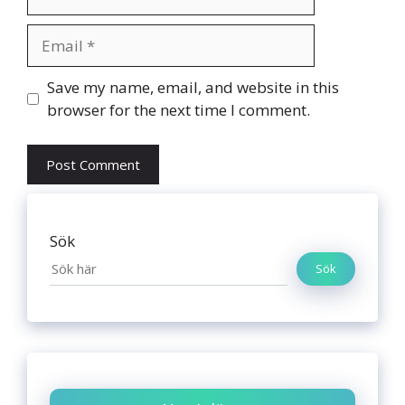
Email
Website
Save my name, email, and website in this
browser for the next time I comment.
Sök
Sök