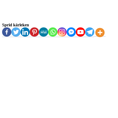
Sprid kärleken