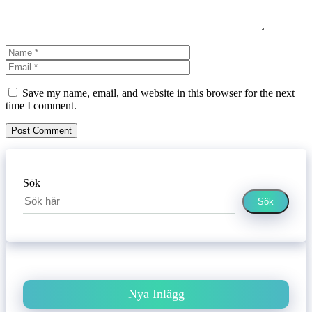
Name
Email
Website
Save my name, email, and website in this browser for the next
time I comment.
Sök
Sök
Nya Inlägg