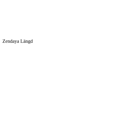
Zendaya Längd