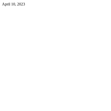
April 10, 2023