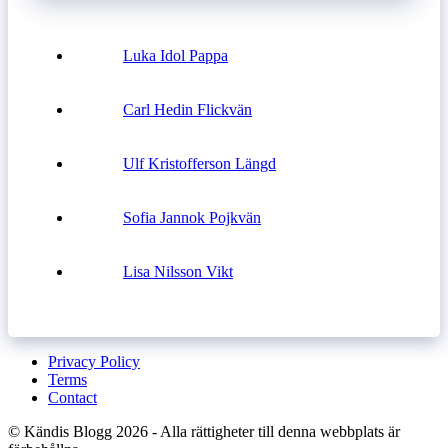
Luka Idol Pappa
Carl Hedin Flickvän
Ulf Kristofferson Längd
Sofia Jannok Pojkvän
Lisa Nilsson Vikt
Privacy Policy
Terms
Contact
© Kändis Blogg 2026 - Alla rättigheter till denna webbplats är