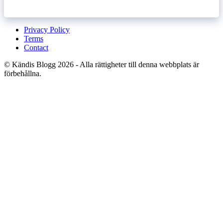
Privacy Policy
Terms
Contact
© Kändis Blogg 2026 - Alla rättigheter till denna webbplats är
förbehållna.