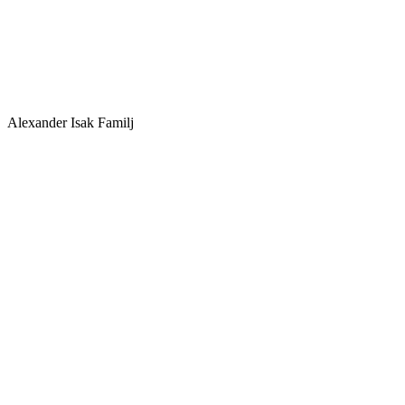
Alexander Isak Familj