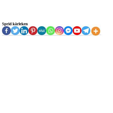
Sprid kärleken