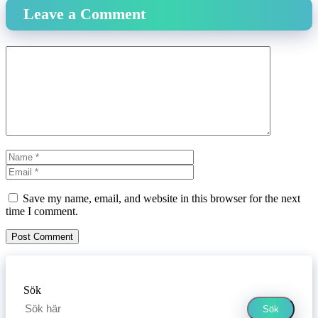
Leave a Comment
Comment
Name
Email
Website
Save my name, email, and website in this browser for the next
time I comment.
Sök
Sök