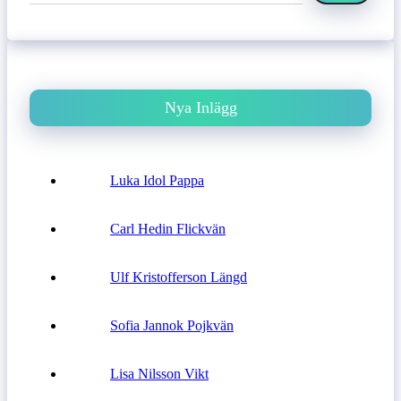
Nya Inlägg
Luka Idol Pappa
Carl Hedin Flickvän
Ulf Kristofferson Längd
Sofia Jannok Pojkvän
Lisa Nilsson Vikt