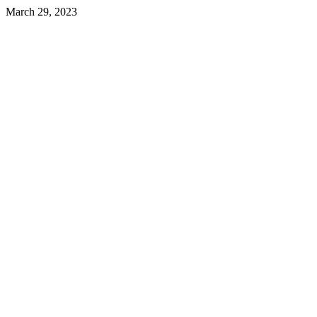
March 29, 2023