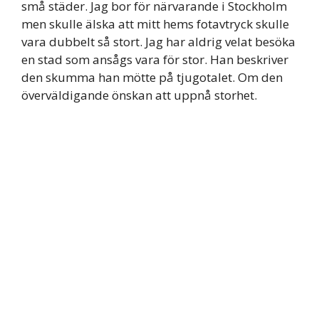
små städer. Jag bor för närvarande i Stockholm
men skulle älska att mitt hems fotavtryck skulle
vara dubbelt så stort. Jag har aldrig velat besöka
en stad som ansågs vara för stor. Han beskriver
den skumma han mötte på tjugotalet. Om den
överväldigande önskan att uppnå storhet.