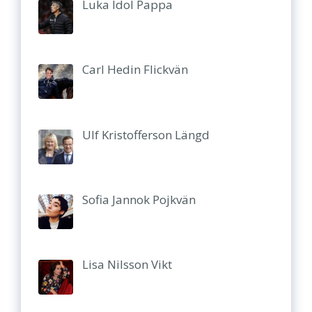
Luka Idol Pappa
Carl Hedin Flickvän
Ulf Kristofferson Längd
Sofia Jannok Pojkvän
Lisa Nilsson Vikt