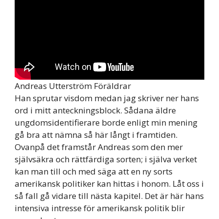
Andreas Utterström Föräldrar
Han sprutar visdom medan jag skriver ner hans
ord i mitt anteckningsblock. Sådana äldre
ungdomsidentifierare borde enligt min mening
gå bra att nämna så här långt i framtiden.
Ovanpå det framstår Andreas som den mer
självsäkra och rättfärdiga sorten; i själva verket
kan man till och med säga att en ny sorts
amerikansk politiker kan hittas i honom. Låt oss i
så fall gå vidare till nästa kapitel. Det är här hans
intensiva intresse för amerikansk politik blir