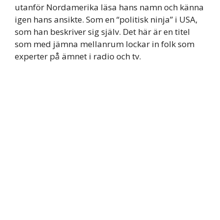
utanför Nordamerika läsa hans namn och känna
igen hans ansikte. Som en “politisk ninja” i USA,
som han beskriver sig själv. Det här är en titel
som med jämna mellanrum lockar in folk som
experter på ämnet i radio och tv.