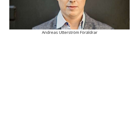
Andreas Utterström Föräldrar