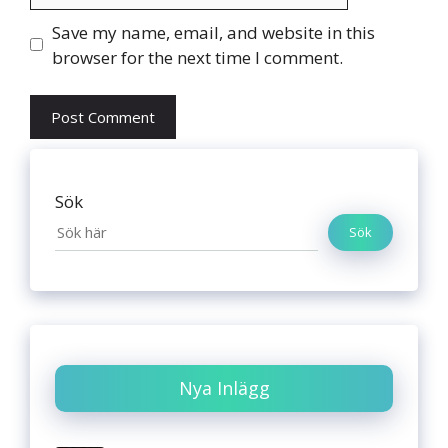
Website
Save my name, email, and website in this
browser for the next time I comment.
Sök
Sök
Nya Inlägg