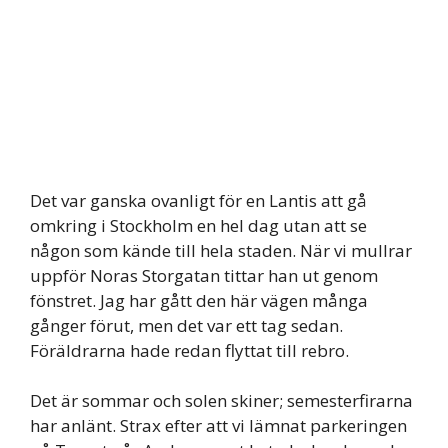
Det var ganska ovanligt för en Lantis att gå
omkring i Stockholm en hel dag utan att se
någon som kände till hela staden. När vi mullrar
uppför Noras Storgatan tittar han ut genom
fönstret. Jag har gått den här vägen många
gånger förut, men det var ett tag sedan.
Föräldrarna hade redan flyttat till rebro.
Det är sommar och solen skiner; semesterfirarna
har anlänt. Strax efter att vi lämnat parkeringen