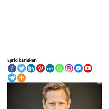
Sprid kärleken