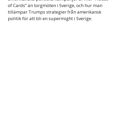
of Cards” än torgmöten i Sverige, och hur man
tillämpar Trumps strategier från amerikansk
politik för att bli en supermight i Sverige.