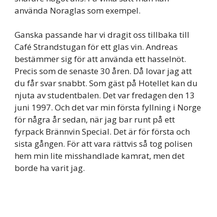
använda Noraglas som exempel.
Ganska passande har vi dragit oss tillbaka till
Café Strandstugan för ett glas vin. Andreas
bestämmer sig för att använda ett hasselnöt.
Precis som de senaste 30 åren. Då lovar jag att
du får svar snabbt. Som gäst på Hotellet kan du
njuta av studentbalen. Det var fredagen den 13
juni 1997. Och det var min första fyllning i Norge
för några år sedan, när jag bar runt på ett
fyrpack Brännvin Special. Det är för första och
sista gången. För att vara rättvis så tog polisen
hem min lite misshandlade kamrat, men det
borde ha varit jag.