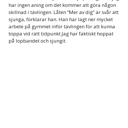
har ingen aning om det kommer att göra någon
skillnad i tävlingen. Låten “Mer av dig” är svår att
sjunga, förklarar han. Han har lagt ner mycket
arbete på gymmet inför tävlingen för att kunna
toppa vid rätt tidpunkt.Jag har faktiskt hoppat
på lopbandet och sjungit.