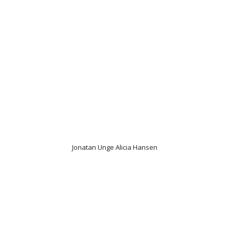
Jonatan Unge Alicia Hansen