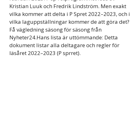
Kristian Luuk och Fredrik Lindström. Men exakt
vilka kommer att delta i P Spret 2022–2023, och i
vilka laguppställningar kommer de att göra det?
Få vägledning säsong för säsong från
Nyheter24.Hans lista är uttömmande: Detta
dokument listar alla deltagare och regler för
läsåret 2022–2023 (P sprret).