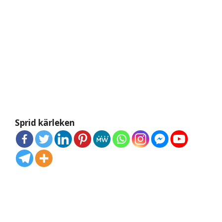
Sprid kärleken