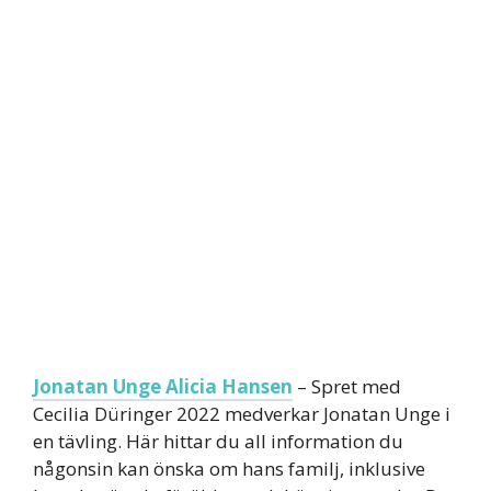
Jonatan Unge Alicia Hansen
– Spret med
Cecilia Düringer 2022 medverkar Jonatan Unge i
en tävling. Här hittar du all information du
någonsin kan önska om hans familj, inklusive