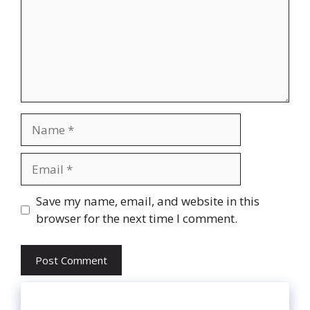
Name
Email
Website
Save my name, email, and website in this
browser for the next time I comment.