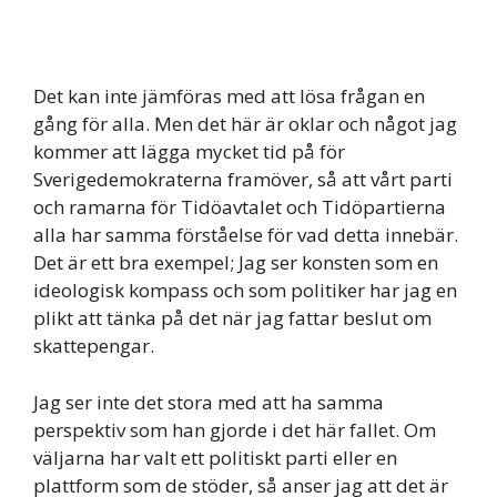
Det kan inte jämföras med att lösa frågan en
gång för alla. Men det här är oklar och något jag
kommer att lägga mycket tid på för
Sverigedemokraterna framöver, så att vårt parti
och ramarna för Tidöavtalet och Tidöpartierna
alla har samma förståelse för vad detta innebär.
Det är ett bra exempel; Jag ser konsten som en
ideologisk kompass och som politiker har jag en
plikt att tänka på det när jag fattar beslut om
skattepengar.
Jag ser inte det stora med att ha samma
perspektiv som han gjorde i det här fallet. Om
väljarna har valt ett politiskt parti eller en
plattform som de stöder, så anser jag att det är