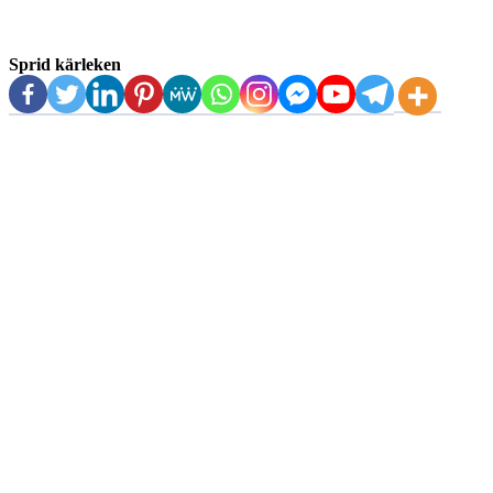
Sprid kärleken