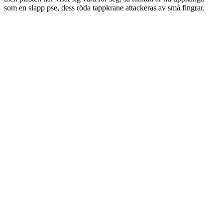
som en slapp pse, dess röda tappkrane attackeras av små fingrar.