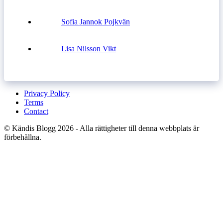
Sofia Jannok Pojkvän
Lisa Nilsson Vikt
Privacy Policy
Terms
Contact
© Kändis Blogg 2026 - Alla rättigheter till denna webbplats är
förbehållna.