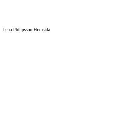
Lena Philipsson Hemsida