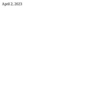
April 2, 2023