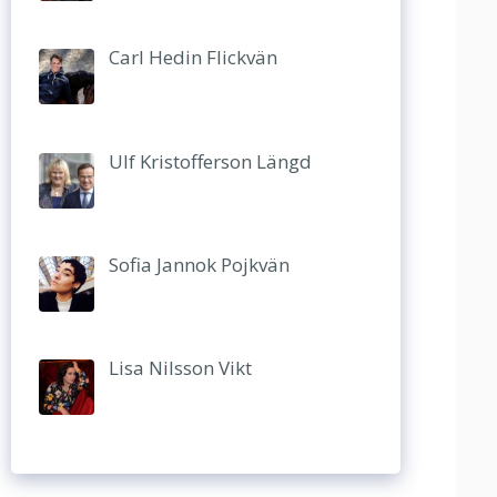
Carl Hedin Flickvän
Ulf Kristofferson Längd
Sofia Jannok Pojkvän
Lisa Nilsson Vikt