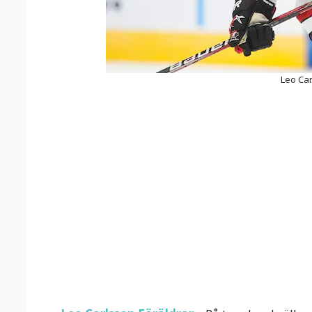
Leo Car