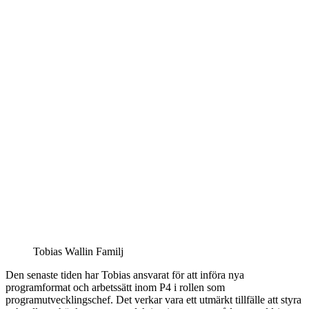
Tobias Wallin Familj
Den senaste tiden har Tobias ansvarat för att införa nya
programformat och arbetssätt inom P4 i rollen som
programutvecklingschef. Det verkar vara ett utmärkt tillfälle att styra