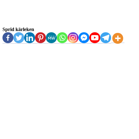
Sprid kärleken