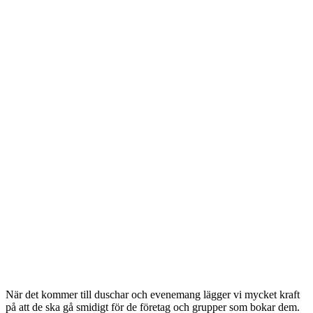
När det kommer till duschar och evenemang lägger vi mycket kraft
på att de ska gå smidigt för de företag och grupper som bokar dem.