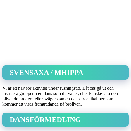
SVENSAXA / MHIPPA
Vi är ett nav för aktivitet under rusningstid. Låt oss gå ut och
instruera gruppen i en dans som du väljer, eller kanske lära den
blivande brodern eller svägerskan en dans av elitkaliber som
kommer att visas framträdande på brollyen.
DANSFÖRMEDLING