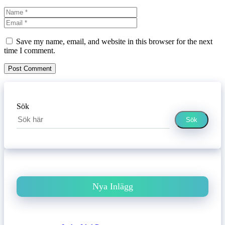
Name
Email
Website
Save my name, email, and website in this browser for the next
time I comment.
Sök
Sök
Nya Inlägg