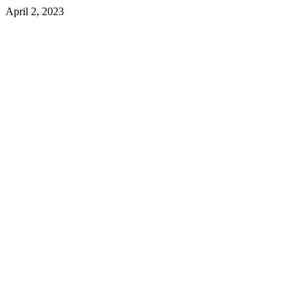
April 2, 2023