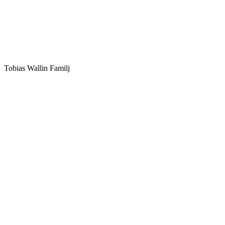
Tobias Wallin Familj