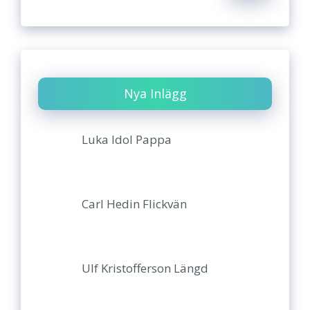
Nya Inlägg
Luka Idol Pappa
Carl Hedin Flickvän
Ulf Kristofferson Längd