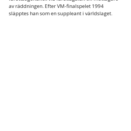
av räddningen. Efter VM-finalspelet 1994
släpptes han som en suppleant i världslaget.