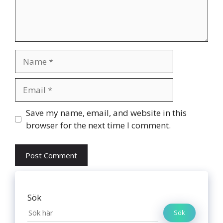
Name
Email
Website
Save my name, email, and website in this
browser for the next time I comment.
Sök
Sök