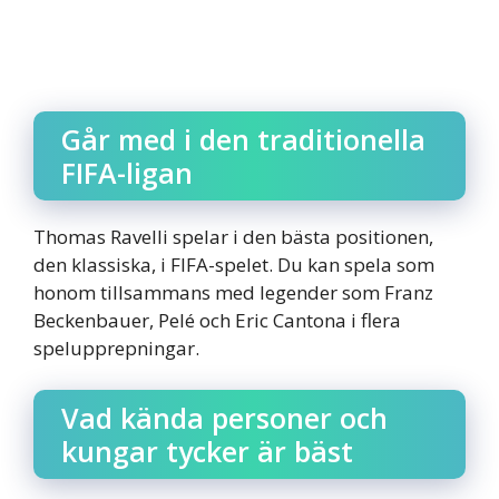
Går med i den traditionella
FIFA-ligan
Thomas Ravelli spelar i den bästa positionen,
den klassiska, i FIFA-spelet. Du kan spela som
honom tillsammans med legender som Franz
Beckenbauer, Pelé och Eric Cantona i flera
spelupprepningar.
Vad kända personer och
kungar tycker är bäst