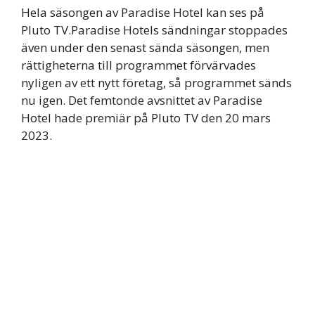
Hela säsongen av Paradise Hotel kan ses på
Pluto TV.Paradise Hotels sändningar stoppades
även under den senast sända säsongen, men
rättigheterna till programmet förvärvades
nyligen av ett nytt företag, så programmet sänds
nu igen. Det femtonde avsnittet av Paradise
Hotel hade premiär på Pluto TV den 20 mars
2023.