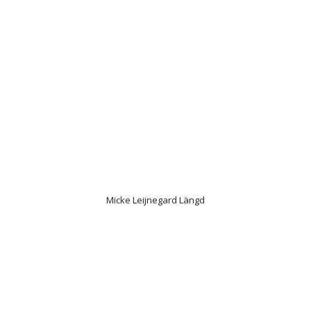
Micke Leijnegard Längd