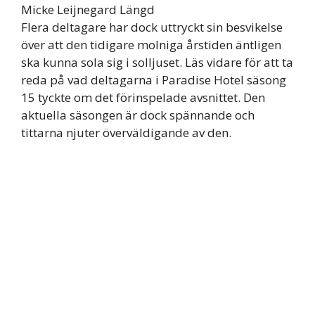
Micke Leijnegard Längd
Flera deltagare har dock uttryckt sin besvikelse
över att den tidigare molniga årstiden äntligen
ska kunna sola sig i solljuset. Läs vidare för att ta
reda på vad deltagarna i Paradise Hotel säsong
15 tyckte om det förinspelade avsnittet. Den
aktuella säsongen är dock spännande och
tittarna njuter överväldigande av den.