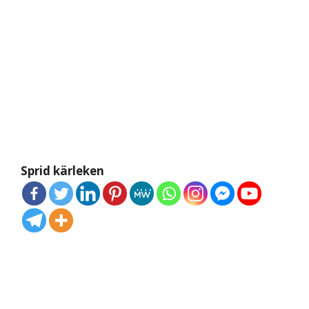
Sprid kärleken