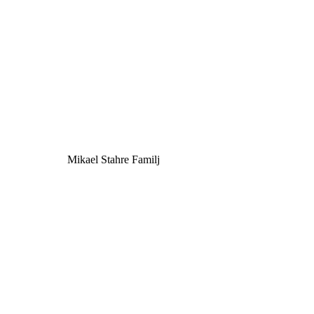
Mikael Stahre Familj