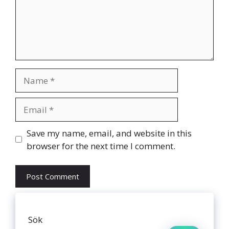
Name
Email
Website
Save my name, email, and website in this
browser for the next time I comment.
Sök