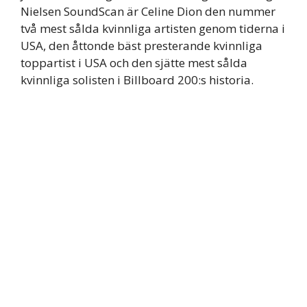
Nielsen SoundScan är Celine Dion den nummer
två mest sålda kvinnliga artisten genom tiderna i
USA, den åttonde bäst presterande kvinnliga
toppartist i USA och den sjätte mest sålda
kvinnliga solisten i Billboard 200:s historia.