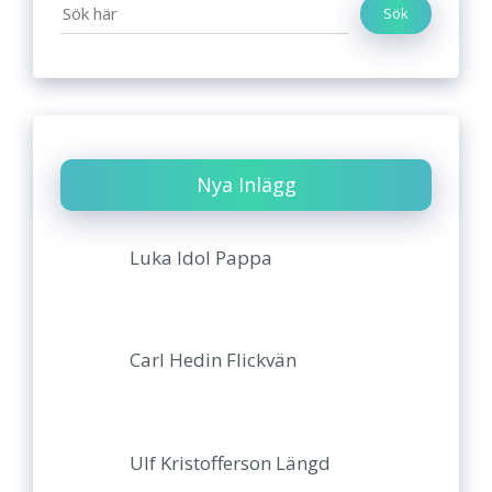
Sök
Nya Inlägg
Luka Idol Pappa
Carl Hedin Flickvän
Ulf Kristofferson Längd