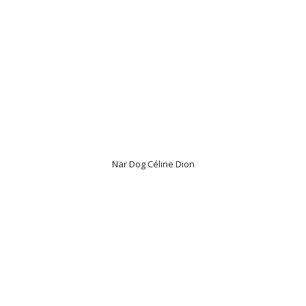
När Dog Céline Dion